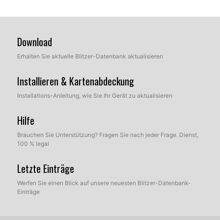
Download
Erhalten Sie aktuelle Blitzer-Datenbank aktualisieren
Installieren & Kartenabdeckung
Installations-Anleitung, wie Sie Ihr Gerät zu aktualisieren
Hilfe
Brauchen Sie Unterstützung? Fragen Sie nach jeder Frage. Dienst,
100 % legal
Letzte Einträge
Werfen Sie einen Blick auf unsere neuesten Blitzer-Datenbank-
Einträge