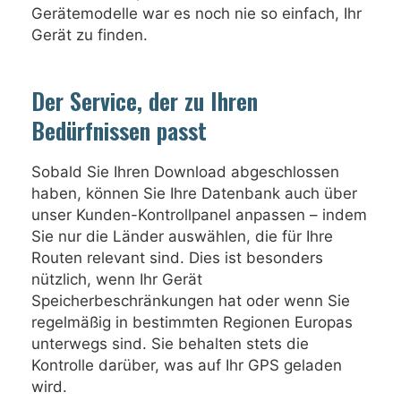
Gerätemodelle war es noch nie so einfach, Ihr
Gerät zu finden.
Der Service, der zu Ihren
Bedürfnissen passt
Sobald Sie Ihren Download abgeschlossen
haben, können Sie Ihre Datenbank auch über
unser Kunden-Kontrollpanel anpassen – indem
Sie nur die Länder auswählen, die für Ihre
Routen relevant sind. Dies ist besonders
nützlich, wenn Ihr Gerät
Speicherbeschränkungen hat oder wenn Sie
regelmäßig in bestimmten Regionen Europas
unterwegs sind. Sie behalten stets die
Kontrolle darüber, was auf Ihr GPS geladen
wird.