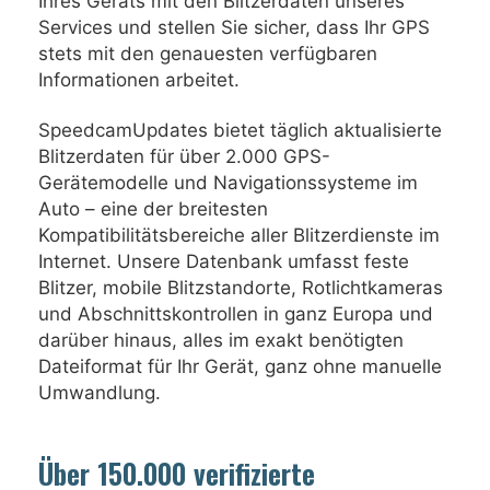
Ihres Geräts mit den Blitzerdaten unseres
Services und stellen Sie sicher, dass Ihr GPS
stets mit den genauesten verfügbaren
Informationen arbeitet.
SpeedcamUpdates bietet täglich aktualisierte
Blitzerdaten für über 2.000 GPS-
Gerätemodelle und Navigationssysteme im
Auto – eine der breitesten
Kompatibilitätsbereiche aller Blitzerdienste im
Internet. Unsere Datenbank umfasst feste
Blitzer, mobile Blitzstandorte, Rotlichtkameras
und Abschnittskontrollen in ganz Europa und
darüber hinaus, alles im exakt benötigten
Dateiformat für Ihr Gerät, ganz ohne manuelle
Umwandlung.
Über 150.000 verifizierte