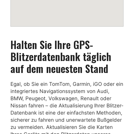
Halten Sie Ihre GPS-
Blitzerdatenbank täglich
auf dem neuesten Stand
Egal, ob Sie ein TomTom, Garmin, iGO oder ein
integriertes Navigationssystem von Audi,
BMW, Peugeot, Volkswagen, Renault oder
Nissan fahren – die Aktualisierung Ihrer Blitzer-
Datenbank ist eine der einfachsten Methoden,
sicherer zu fahren und unerwartete Bußgelder
zu vermeiden. Aktualisieren Sie die Karten