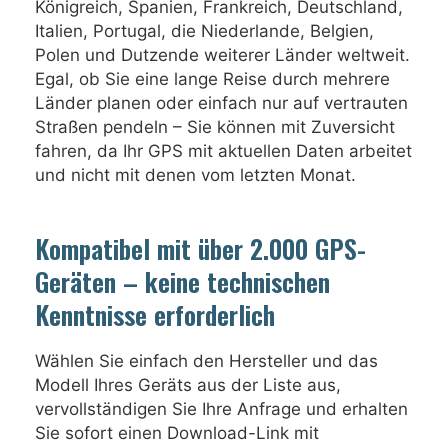
Königreich, Spanien, Frankreich, Deutschland,
Italien, Portugal, die Niederlande, Belgien,
Polen und Dutzende weiterer Länder weltweit.
Egal, ob Sie eine lange Reise durch mehrere
Länder planen oder einfach nur auf vertrauten
Straßen pendeln – Sie können mit Zuversicht
fahren, da Ihr GPS mit aktuellen Daten arbeitet
und nicht mit denen vom letzten Monat.
Kompatibel mit über 2.000 GPS-
Geräten – keine technischen
Kenntnisse erforderlich
Wählen Sie einfach den Hersteller und das
Modell Ihres Geräts aus der Liste aus,
vervollständigen Sie Ihre Anfrage und erhalten
Sie sofort einen Download-Link mit