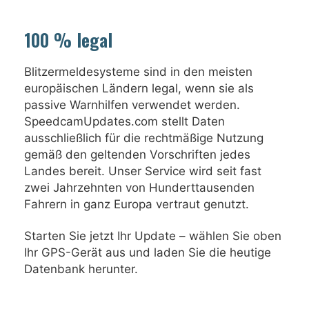
100 % legal
Blitzermeldesysteme sind in den meisten
europäischen Ländern legal, wenn sie als
passive Warnhilfen verwendet werden.
SpeedcamUpdates.com stellt Daten
ausschließlich für die rechtmäßige Nutzung
gemäß den geltenden Vorschriften jedes
Landes bereit. Unser Service wird seit fast
zwei Jahrzehnten von Hunderttausenden
Fahrern in ganz Europa vertraut genutzt.
Starten Sie jetzt Ihr Update – wählen Sie oben
Ihr GPS-Gerät aus und laden Sie die heutige
Datenbank herunter.