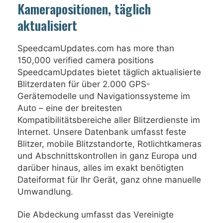
Kamerapositionen, täglich
aktualisiert
SpeedcamUpdates.com has more than
150,000 verified camera positions
SpeedcamUpdates bietet täglich aktualisierte
Blitzerdaten für über 2.000 GPS-
Gerätemodelle und Navigationssysteme im
Auto – eine der breitesten
Kompatibilitätsbereiche aller Blitzerdienste im
Internet. Unsere Datenbank umfasst feste
Blitzer, mobile Blitzstandorte, Rotlichtkameras
und Abschnittskontrollen in ganz Europa und
darüber hinaus, alles im exakt benötigten
Dateiformat für Ihr Gerät, ganz ohne manuelle
Umwandlung.
Die Abdeckung umfasst das Vereinigte