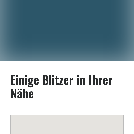
Einige Blitzer in Ihrer
Nähe