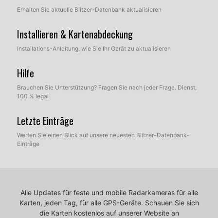
Erhalten Sie aktuelle Blitzer-Datenbank aktualisieren
Installieren & Kartenabdeckung
Installations-Anleitung, wie Sie Ihr Gerät zu aktualisieren
Hilfe
Brauchen Sie Unterstützung? Fragen Sie nach jeder Frage. Dienst,
100 % legal
Letzte Einträge
Werfen Sie einen Blick auf unsere neuesten Blitzer-Datenbank-
Einträge
Alle Updates für feste und mobile Radarkameras für alle
Karten, jeden Tag, für alle GPS-Geräte.
Schauen Sie sich
die Karten kostenlos auf unserer Website an