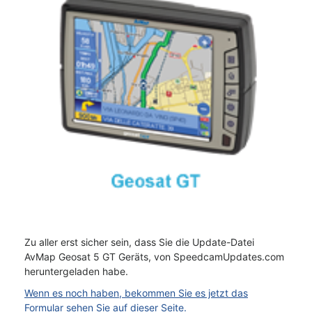
Zu aller erst sicher sein, dass Sie die Update-Datei
AvMap Geosat 5 GT Geräts, von SpeedcamUpdates.com
heruntergeladen habe.
Wenn es noch haben, bekommen Sie es jetzt das
Formular sehen Sie auf dieser Seite.