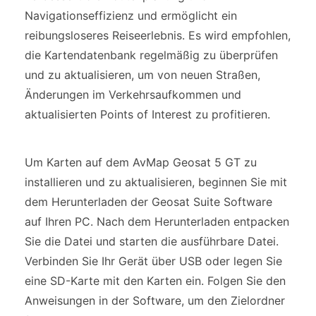
Navigationseffizienz und ermöglicht ein
reibungsloseres Reiseerlebnis. Es wird empfohlen,
die Kartendatenbank regelmäßig zu überprüfen
und zu aktualisieren, um von neuen Straßen,
Änderungen im Verkehrsaufkommen und
aktualisierten Points of Interest zu profitieren.
Um Karten auf dem AvMap Geosat 5 GT zu
installieren und zu aktualisieren, beginnen Sie mit
dem Herunterladen der Geosat Suite Software
auf Ihren PC. Nach dem Herunterladen entpacken
Sie die Datei und starten die ausführbare Datei.
Verbinden Sie Ihr Gerät über USB oder legen Sie
eine SD-Karte mit den Karten ein. Folgen Sie den
Anweisungen in der Software, um den Zielordner