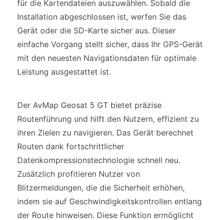
für die Kartendateien auszuwählen. Sobald die
Installation abgeschlossen ist, werfen Sie das
Gerät oder die SD-Karte sicher aus. Dieser
einfache Vorgang stellt sicher, dass Ihr GPS-Gerät
mit den neuesten Navigationsdaten für optimale
Leistung ausgestattet ist.
Der AvMap Geosat 5 GT bietet präzise
Routenführung und hilft den Nutzern, effizient zu
ihren Zielen zu navigieren. Das Gerät berechnet
Routen dank fortschrittlicher
Datenkompressionstechnologie schnell neu.
Zusätzlich profitieren Nutzer von
Blitzermeldungen, die die Sicherheit erhöhen,
indem sie auf Geschwindigkeitskontrollen entlang
der Route hinweisen. Diese Funktion ermöglicht