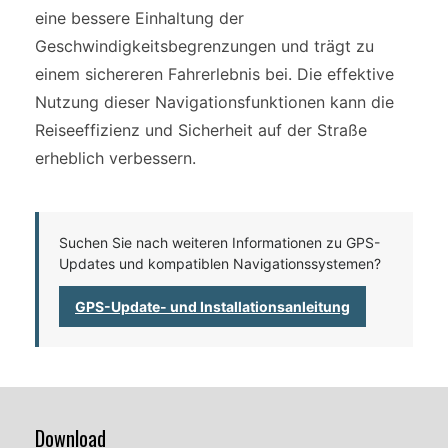
eine bessere Einhaltung der
Geschwindigkeitsbegrenzungen und trägt zu
einem sichereren Fahrerlebnis bei. Die effektive
Nutzung dieser Navigationsfunktionen kann die
Reiseeffizienz und Sicherheit auf der Straße
erheblich verbessern.
Suchen Sie nach weiteren Informationen zu GPS-
Updates und kompatiblen Navigationssystemen?
GPS-Update- und Installationsanleitung
Download