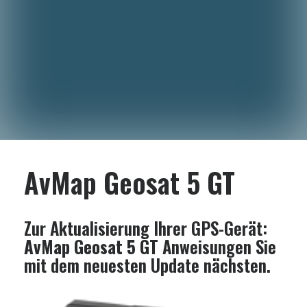
AvMap Geosat 5 GT
Zur Aktualisierung Ihrer GPS-Gerät:
AvMap Geosat 5 GT
Anweisungen Sie
mit dem neuesten Update nächsten.