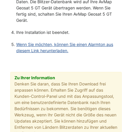
Daten. Die Blitzer-Datenbank wird auf Ihre AvMap
Geosat 5 GT Gerät übertragen werden. Wenn Sie
fertig sind, schalten Sie Ihren AvMap Geosat 5 GT
Gerät.
Ihre Installation ist beendet.
Wenn Sie möchten, können Sie einen Alarmton aus
diesem Link herunterladen.
Zu Ihrer Information
Denken Sie daran, dass Sie Ihren Download frei
anpassen können. Erhalten Sie Zugriff auf das
Kunden-Control-Panel und mit das Anpassungstool,
um eine benutzerdefinierte Datenbank nach Ihren
Bedürfnissen zu bekommen. Sie benötigen dieses
Werkzeug, wenn Ihr Gerät nicht die Größe des neuen
Updates akzeptiert. Sie können hinzufügen und
Entfernen von Ländern Blitzerdaten zu Ihrer aktuellen