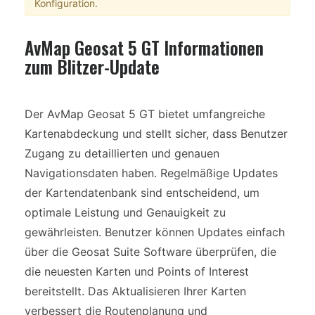
Konfiguration.
AvMap Geosat 5 GT Informationen
zum Blitzer-Update
Der AvMap Geosat 5 GT bietet umfangreiche
Kartenabdeckung und stellt sicher, dass Benutzer
Zugang zu detaillierten und genauen
Navigationsdaten haben. Regelmäßige Updates
der Kartendatenbank sind entscheidend, um
optimale Leistung und Genauigkeit zu
gewährleisten. Benutzer können Updates einfach
über die Geosat Suite Software überprüfen, die
die neuesten Karten und Points of Interest
bereitstellt. Das Aktualisieren Ihrer Karten
verbessert die Routenplanung und