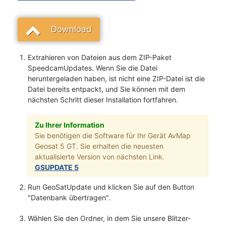
Download
Extrahieren von Dateien aus dem ZIP-Paket
SpeedcamUpdates. Wenn Sie die Datei
heruntergeladen haben, ist nicht eine ZIP-Datei ist die
Datei bereits entpackt, und Sie können mit dem
nächsten Schritt dieser Installation fortfahren.
Zu Ihrer Information
Sie benötigen die Software für Ihr Gerät AvMap
Geosat 5 GT. Sie erhalten die neuesten
aktualisierte Version von nächsten Link.
GSUPDATE 5
Run GeoSatUpdate und klicken Sie auf den Button
"Datenbank übertragen".
Wählen Sie den Ordner, in dem Sie unsere Blitzer-