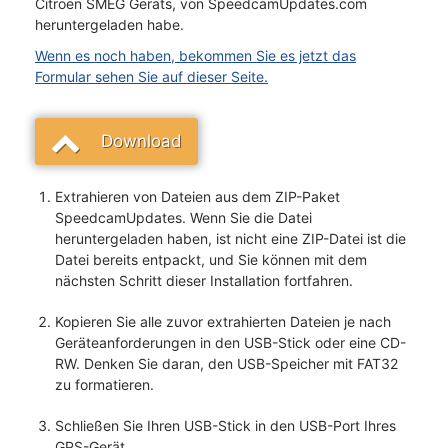
Citroën SMEG Geräts, von SpeedcamUpdates.com
heruntergeladen habe.
Wenn es noch haben, bekommen Sie es jetzt das
Formular sehen Sie auf dieser Seite.
Download
Extrahieren von Dateien aus dem ZIP-Paket
SpeedcamUpdates. Wenn Sie die Datei
heruntergeladen haben, ist nicht eine ZIP-Datei ist die
Datei bereits entpackt, und Sie können mit dem
nächsten Schritt dieser Installation fortfahren.
Kopieren Sie alle zuvor extrahierten Dateien je nach
Geräteanforderungen in den USB-Stick oder eine CD-
RW. Denken Sie daran, den USB-Speicher mit FAT32
zu formatieren.
Schließen Sie Ihren USB-Stick in den USB-Port Ihres
GPS-Gerät.