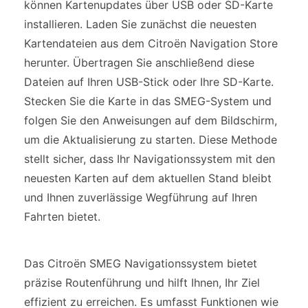
können Kartenupdates über USB oder SD-Karte
installieren. Laden Sie zunächst die neuesten
Kartendateien aus dem Citroën Navigation Store
herunter. Übertragen Sie anschließend diese
Dateien auf Ihren USB-Stick oder Ihre SD-Karte.
Stecken Sie die Karte in das SMEG-System und
folgen Sie den Anweisungen auf dem Bildschirm,
um die Aktualisierung zu starten. Diese Methode
stellt sicher, dass Ihr Navigationssystem mit den
neuesten Karten auf dem aktuellen Stand bleibt
und Ihnen zuverlässige Wegführung auf Ihren
Fahrten bietet.
Das Citroën SMEG Navigationssystem bietet
präzise Routenführung und hilft Ihnen, Ihr Ziel
effizient zu erreichen. Es umfasst Funktionen wie