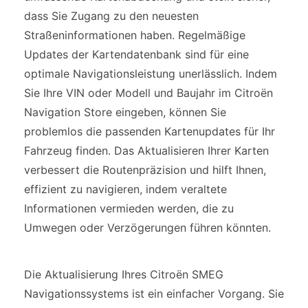
dass Sie Zugang zu den neuesten
Straßeninformationen haben. Regelmäßige
Updates der Kartendatenbank sind für eine
optimale Navigationsleistung unerlässlich. Indem
Sie Ihre VIN oder Modell und Baujahr im Citroën
Navigation Store eingeben, können Sie
problemlos die passenden Kartenupdates für Ihr
Fahrzeug finden. Das Aktualisieren Ihrer Karten
verbessert die Routenpräzision und hilft Ihnen,
effizient zu navigieren, indem veraltete
Informationen vermieden werden, die zu
Umwegen oder Verzögerungen führen könnten.
Die Aktualisierung Ihres Citroën SMEG
Navigationssystems ist ein einfacher Vorgang. Sie