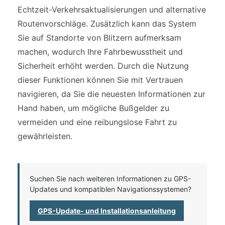
Echtzeit-Verkehrsaktualisierungen und alternative
Routenvorschläge. Zusätzlich kann das System
Sie auf Standorte von Blitzern aufmerksam
machen, wodurch Ihre Fahrbewusstheit und
Sicherheit erhöht werden. Durch die Nutzung
dieser Funktionen können Sie mit Vertrauen
navigieren, da Sie die neuesten Informationen zur
Hand haben, um mögliche Bußgelder zu
vermeiden und eine reibungslose Fahrt zu
gewährleisten.
Suchen Sie nach weiteren Informationen zu GPS-
Updates und kompatiblen Navigationssystemen?
GPS-Update- und Installationsanleitung