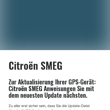
Citroën SMEG
Zur Aktualisierung Ihrer GPS-Gerät:
Citroën SMEG
Anweisungen Sie mit
dem neuesten Update nächsten.
Zu aller erst sicher sein, dass Sie die Update-Datei