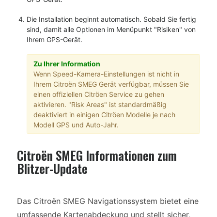
Die Installation beginnt automatisch. Sobald Sie fertig
sind, damit alle Optionen im Menüpunkt "Risiken" von
Ihrem GPS-Gerät.
Zu Ihrer Information
Wenn Speed-Kamera-Einstellungen ist nicht in
Ihrem Citroën SMEG Gerät verfügbar, müssen Sie
einen offiziellen Citröen Service zu gehen
aktivieren. "Risk Areas" ist standardmäßig
deaktiviert in einigen Citröen Modelle je nach
Modell GPS und Auto-Jahr.
Citroën SMEG Informationen zum
Blitzer-Update
Das Citroën SMEG Navigationssystem bietet eine
umfassende Kartenabdeckung und stellt sicher,