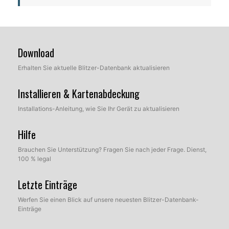
Download
Erhalten Sie aktuelle Blitzer-Datenbank aktualisieren
Installieren & Kartenabdeckung
Installations-Anleitung, wie Sie Ihr Gerät zu aktualisieren
Hilfe
Brauchen Sie Unterstützung? Fragen Sie nach jeder Frage. Dienst,
100 % legal
Letzte Einträge
Werfen Sie einen Blick auf unsere neuesten Blitzer-Datenbank-
Einträge