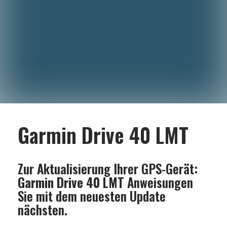
Garmin Drive 40 LMT
Zur Aktualisierung Ihrer GPS-Gerät:
Garmin Drive 40 LMT
Anweisungen
Sie mit dem neuesten Update
nächsten.