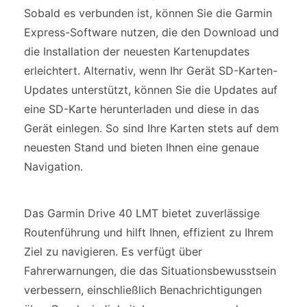
Sobald es verbunden ist, können Sie die Garmin
Express-Software nutzen, die den Download und
die Installation der neuesten Kartenupdates
erleichtert. Alternativ, wenn Ihr Gerät SD-Karten-
Updates unterstützt, können Sie die Updates auf
eine SD-Karte herunterladen und diese in das
Gerät einlegen. So sind Ihre Karten stets auf dem
neuesten Stand und bieten Ihnen eine genaue
Navigation.
Das Garmin Drive 40 LMT bietet zuverlässige
Routenführung und hilft Ihnen, effizient zu Ihrem
Ziel zu navigieren. Es verfügt über
Fahrerwarnungen, die das Situationsbewusstsein
verbessern, einschließlich Benachrichtigungen