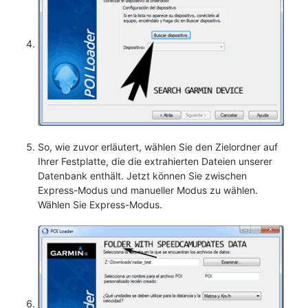
So, wie zuvor erläutert, wählen Sie den Zielordner auf
Ihrer Festplatte, die die extrahierten Dateien unserer
Datenbank enthält. Jetzt können Sie zwischen
Express-Modus und manueller Modus zu wählen.
Wählen Sie Express-Modus.