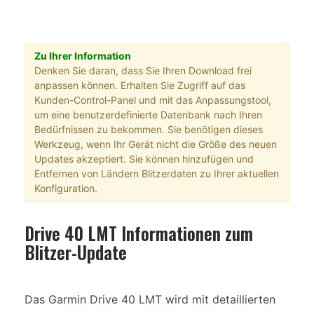
Zu Ihrer Information
Denken Sie daran, dass Sie Ihren Download frei
anpassen können. Erhalten Sie Zugriff auf das
Kunden-Control-Panel und mit das Anpassungstool,
um eine benutzerdefinierte Datenbank nach Ihren
Bedürfnissen zu bekommen. Sie benötigen dieses
Werkzeug, wenn Ihr Gerät nicht die Größe des neuen
Updates akzeptiert. Sie können hinzufügen und
Entfernen von Ländern Blitzerdaten zu Ihrer aktuellen
Konfiguration.
Drive 40 LMT Informationen zum
Blitzer-Update
Das Garmin Drive 40 LMT wird mit detaillierten