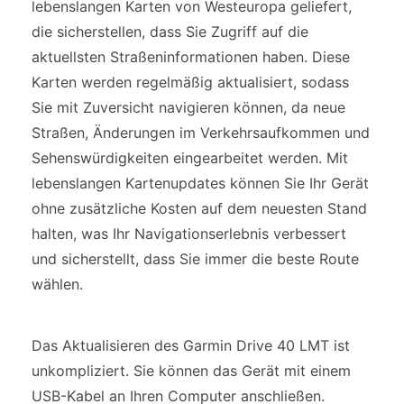
lebenslangen Karten von Westeuropa geliefert,
die sicherstellen, dass Sie Zugriff auf die
aktuellsten Straßeninformationen haben. Diese
Karten werden regelmäßig aktualisiert, sodass
Sie mit Zuversicht navigieren können, da neue
Straßen, Änderungen im Verkehrsaufkommen und
Sehenswürdigkeiten eingearbeitet werden. Mit
lebenslangen Kartenupdates können Sie Ihr Gerät
ohne zusätzliche Kosten auf dem neuesten Stand
halten, was Ihr Navigationserlebnis verbessert
und sicherstellt, dass Sie immer die beste Route
wählen.
Das Aktualisieren des Garmin Drive 40 LMT ist
unkompliziert. Sie können das Gerät mit einem
USB-Kabel an Ihren Computer anschließen.