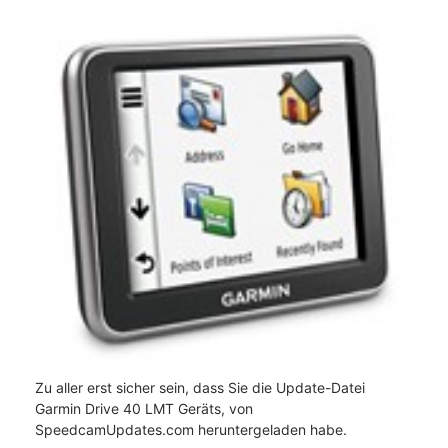
Zu aller erst sicher sein, dass Sie die Update-Datei
Garmin Drive 40 LMT Geräts, von
SpeedcamUpdates.com heruntergeladen habe.