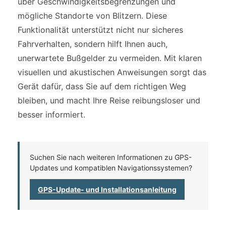
über Geschwindigkeitsbegrenzungen und
mögliche Standorte von Blitzern. Diese
Funktionalität unterstützt nicht nur sicheres
Fahrverhalten, sondern hilft Ihnen auch,
unerwartete Bußgelder zu vermeiden. Mit klaren
visuellen und akustischen Anweisungen sorgt das
Gerät dafür, dass Sie auf dem richtigen Weg
bleiben, und macht Ihre Reise reibungsloser und
besser informiert.
Suchen Sie nach weiteren Informationen zu GPS-
Updates und kompatiblen Navigationssystemen?
GPS-Update- und Installationsanleitung