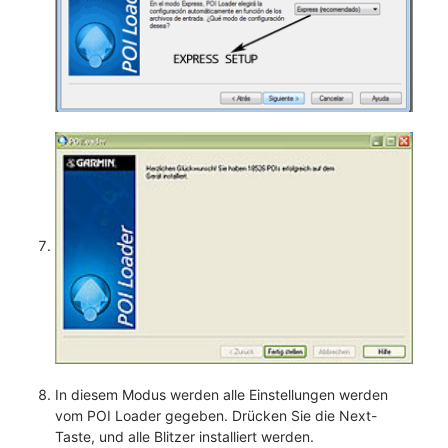
In diesem Modus werden alle Einstellungen werden
vom POI Loader gegeben. Drücken Sie die Next-
Taste, und alle Blitzer installiert werden.