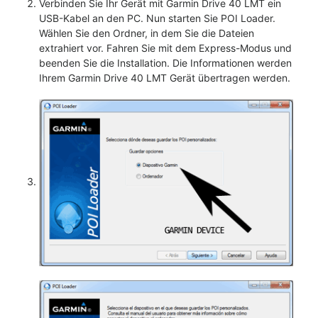
Verbinden Sie Ihr Gerät mit Garmin Drive 40 LMT ein
USB-Kabel an den PC. Nun starten Sie POI Loader.
Wählen Sie den Ordner, in dem Sie die Dateien
extrahiert vor. Fahren Sie mit dem Express-Modus und
beenden Sie die Installation. Die Informationen werden
Ihrem Garmin Drive 40 LMT Gerät übertragen werden.