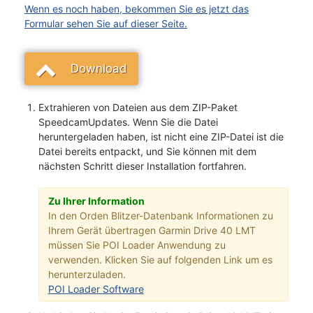
Wenn es noch haben, bekommen Sie es jetzt das
Formular sehen Sie auf dieser Seite.
Download
Extrahieren von Dateien aus dem ZIP-Paket
SpeedcamUpdates. Wenn Sie die Datei
heruntergeladen haben, ist nicht eine ZIP-Datei ist die
Datei bereits entpackt, und Sie können mit dem
nächsten Schritt dieser Installation fortfahren.
Zu Ihrer Information
In den Orden Blitzer-Datenbank Informationen zu
Ihrem Gerät übertragen Garmin Drive 40 LMT
müssen Sie POI Loader Anwendung zu
verwenden. Klicken Sie auf folgenden Link um es
herunterzuladen.
POI Loader Software