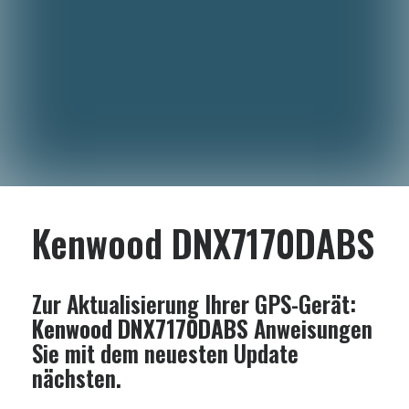
Kenwood DNX7170DABS
Zur Aktualisierung Ihrer GPS-Gerät:
Kenwood DNX7170DABS
Anweisungen
Sie mit dem neuesten Update
nächsten.