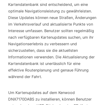
Kartendatenbank sind entscheidend, um eine
optimale Navigationsleistung zu gewährleisten.
Diese Updates können neue Straßen, Änderungen
im Verkehrsverlauf und aktualisierte Punkte von
Interesse umfassen. Benutzer sollten regelmäßig
nach verfügbaren Kartenupdates suchen, um ihr
Navigationserlebnis zu verbessern und
sicherzustellen, dass sie die aktuellsten
Informationen verwenden. Die Aktualisierung der
Kartendatenbank ist unerlässlich für eine
effektive Routenplanung und genaue Führung
während der Fahrt.
Um Kartenupdates auf dem Kenwood
DNX7170DABS zu installieren, können Benutzer