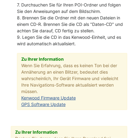
7. Durchsuchen Sie für Ihren POI-Ordner und folgen
Sie den Anweisungen auf dem Bildschirm.
8. Brennen Sie die Ordner mit den neuen Dateien in
einem CD-R. Brennen Sie die CD als "Daten-CD" und
achten Sie darauf, CD fertig zu stellen.
9. Legen Sie die CD in das Kenwood-Einheit, und es
wird automatisch aktualisiert.
Zu Ihrer Information
Wenn Sie Erfahrung, dass es keinen Ton bei der
Annäherung an einen Blitzer, bedeutet dies
wahrscheinlich, Ihr Gerät Firmware und vielleicht
Ihre Navigations-Software aktualisiert werden
müssen.
Kenwood Firmware Update
GPS Software Update
Zu Ihrer Information