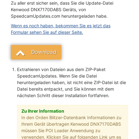
Zu aller erst sicher sein, dass Sie die Update-Datei
Kenwood DNX7170DABS Geräts, von
SpeedcamUpdates.com heruntergeladen habe.
Wenn es noch haben, bekommen Sie es jetzt das
Formular sehen Sie auf dieser Seite.
Download
Extrahieren von Dateien aus dem ZIP-Paket
SpeedcamUpdates. Wenn Sie die Datei
heruntergeladen haben, ist nicht eine ZIP-Datei ist die
Datei bereits entpackt, und Sie können mit dem
nächsten Schritt dieser Installation fortfahren.
Zu Ihrer Information
In den Orden Blitzer-Datenbank Informationen zu
Ihrem Gerät übertragen Kenwood DNX7170DABS
müssen Sie POI Loader Anwendung zu
verwenden. Klicken Sie auf folgenden Link um es