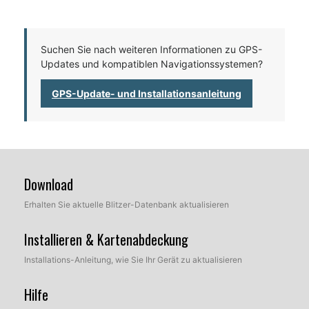
Suchen Sie nach weiteren Informationen zu GPS-
Updates und kompatiblen Navigationssystemen?
GPS-Update- und Installationsanleitung
Download
Erhalten Sie aktuelle Blitzer-Datenbank aktualisieren
Installieren & Kartenabdeckung
Installations-Anleitung, wie Sie Ihr Gerät zu aktualisieren
Hilfe