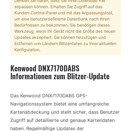
Denken Sie daran, dass Sie Ihren Download frei
anpassen können. Erhalten Sie Zugriff auf das
Kunden-Control-Panel und mit das Anpassungstool,
um eine benutzerdefinierte Datenbank nach Ihren
Bedürfnissen zu bekommen. Sie benötigen dieses
Werkzeug, wenn Ihr Gerät nicht die Größe des neuen
Updates akzeptiert. Sie können hinzufügen und
Entfernen von Ländern Blitzerdaten zu Ihrer aktuellen
Konfiguration.
Kenwood DNX7170DABS
Informationen zum Blitzer-Update
Das Kenwood DNX7170DABS GPS-
Navigationssystem bietet eine umfangreiche
Kartenabdeckung und stellt sicher, dass Benutzer
Zugriff auf detaillierte und genaue Kartendaten
haben. Regelmäßige Updates der