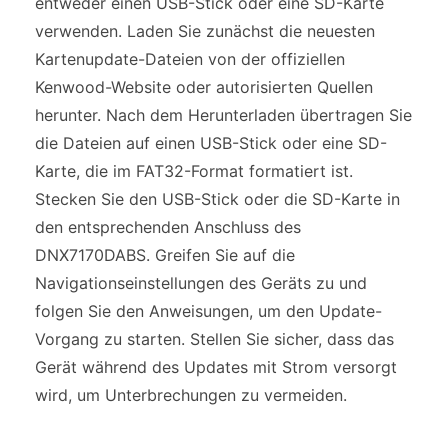
entweder einen USB-Stick oder eine SD-Karte
verwenden. Laden Sie zunächst die neuesten
Kartenupdate-Dateien von der offiziellen
Kenwood-Website oder autorisierten Quellen
herunter. Nach dem Herunterladen übertragen Sie
die Dateien auf einen USB-Stick oder eine SD-
Karte, die im FAT32-Format formatiert ist.
Stecken Sie den USB-Stick oder die SD-Karte in
den entsprechenden Anschluss des
DNX7170DABS. Greifen Sie auf die
Navigationseinstellungen des Geräts zu und
folgen Sie den Anweisungen, um den Update-
Vorgang zu starten. Stellen Sie sicher, dass das
Gerät während des Updates mit Strom versorgt
wird, um Unterbrechungen zu vermeiden.