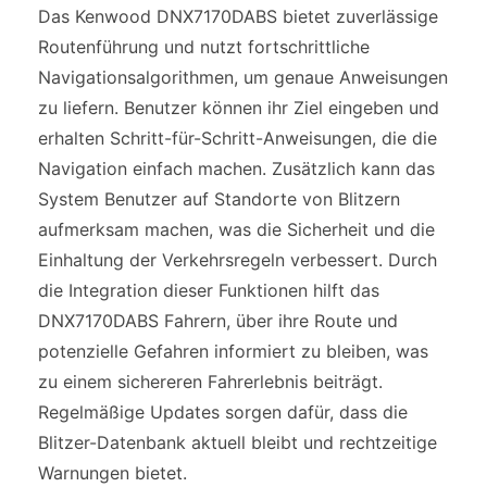
Das Kenwood DNX7170DABS bietet zuverlässige
Routenführung und nutzt fortschrittliche
Navigationsalgorithmen, um genaue Anweisungen
zu liefern. Benutzer können ihr Ziel eingeben und
erhalten Schritt-für-Schritt-Anweisungen, die die
Navigation einfach machen. Zusätzlich kann das
System Benutzer auf Standorte von Blitzern
aufmerksam machen, was die Sicherheit und die
Einhaltung der Verkehrsregeln verbessert. Durch
die Integration dieser Funktionen hilft das
DNX7170DABS Fahrern, über ihre Route und
potenzielle Gefahren informiert zu bleiben, was
zu einem sichereren Fahrerlebnis beiträgt.
Regelmäßige Updates sorgen dafür, dass die
Blitzer-Datenbank aktuell bleibt und rechtzeitige
Warnungen bietet.