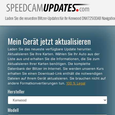
Laden Sie die neuesten Blitzer-Updates für Ihr Kenwood DNX7250DAB Navigations
Mein Gerät jetzt aktualisieren
Laden Sie das neueste verfügbare Update herunter.
Aktualisieren Sie Ihre Karten. Wählen Sie Ihr Auto aus der
Liste aus und erhalten Sie die Informationen, die Sie zum
Aktualisieren Ihrer Karten benötigen. Die komplette
Datenbank der Blitzer im Internet. Sie werden unseren Kurs
erhalten Sie einen Download-Link enthält die notwendigen
Dateien auf Ihrem Gerät aktualisieren. Sie brauchen nicht auf
andere Formatkonvertierungen tun.
100 % Legal
Hersteller
Modell