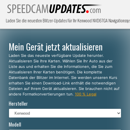
Laden Sie die neuesten Blitzer-Updates für Ihr Kenwood NVD67GA Navigationssys
Mein Gerät jetzt aktualisieren
Laden Sie das neueste verfügbare Update herunter.
Aktualisieren Sie Ihre Karten. Wählen Sie Ihr Auto aus der
Liste aus und erhalten Sie die Informationen, die Sie zum
Aktualisieren Ihrer Karten benötigen. Die komplette
Datenbank der Blitzer im Internet. Sie werden unseren Kurs
erhalten Sie einen Download-Link enthält die notwendigen
Dateien auf Ihrem Gerät aktualisieren. Sie brauchen nicht auf
andere Formatkonvertierungen tun.
100 % Legal
Hersteller
Modell