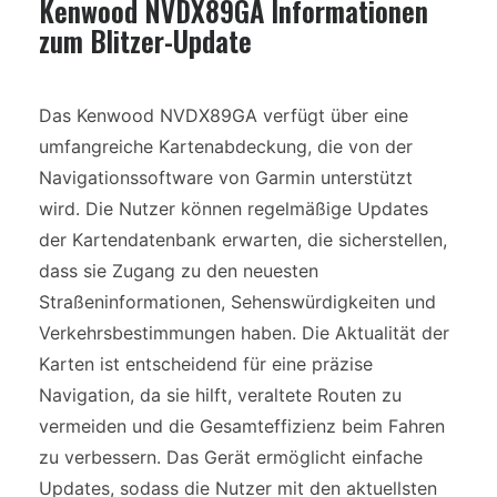
Kenwood NVDX89GA Informationen
zum Blitzer-Update
Das Kenwood NVDX89GA verfügt über eine
umfangreiche Kartenabdeckung, die von der
Navigationssoftware von Garmin unterstützt
wird. Die Nutzer können regelmäßige Updates
der Kartendatenbank erwarten, die sicherstellen,
dass sie Zugang zu den neuesten
Straßeninformationen, Sehenswürdigkeiten und
Verkehrsbestimmungen haben. Die Aktualität der
Karten ist entscheidend für eine präzise
Navigation, da sie hilft, veraltete Routen zu
vermeiden und die Gesamteffizienz beim Fahren
zu verbessern. Das Gerät ermöglicht einfache
Updates, sodass die Nutzer mit den aktuellsten