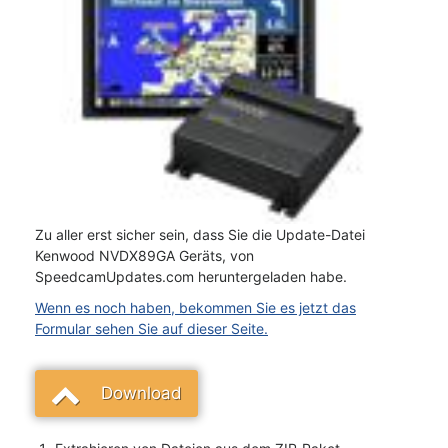
Zu aller erst sicher sein, dass Sie die Update-Datei
Kenwood NVDX89GA Geräts, von
SpeedcamUpdates.com heruntergeladen habe.
Wenn es noch haben, bekommen Sie es jetzt das
Formular sehen Sie auf dieser Seite.
Download