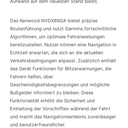
Aufwand auf dem neuesten Stand bleibt.
Das Kenwood NVDX89GA bietet präzise
Routenführung und nutzt Garmins fortschrittliche
Algorithmen, um optimale Fahranweisungen
bereitzustellen. Nutzer können eine Navigation in
Echtzeit erwarten, die sich an die aktuellen
Verkehrsbedingungen anpasst. Zusätzlich enthält
das Gerät Funktionen für Blitzerwarnungen, die
Fahrern helfen, über
Geschwindigkeitsbegrenzungen und mögliche
Bußgelder informiert zu bleiben. Diese
Funktionalität erhöht die Sicherheit und
Einhaltung der Vorschriften während der Fahrt
und macht das Navigationserlebnis zuverlässiger
und benutzerfreundlicher.