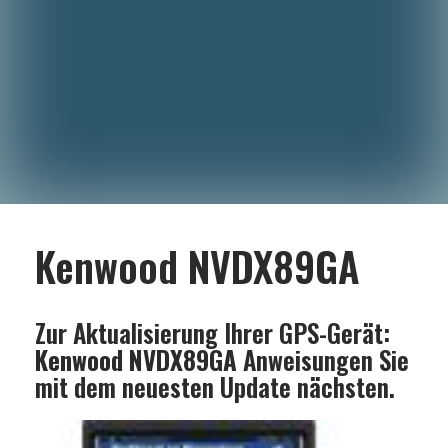
Kenwood NVDX89GA
Zur Aktualisierung Ihrer GPS-Gerät:
Kenwood NVDX89GA
Anweisungen Sie
mit dem neuesten Update nächsten.