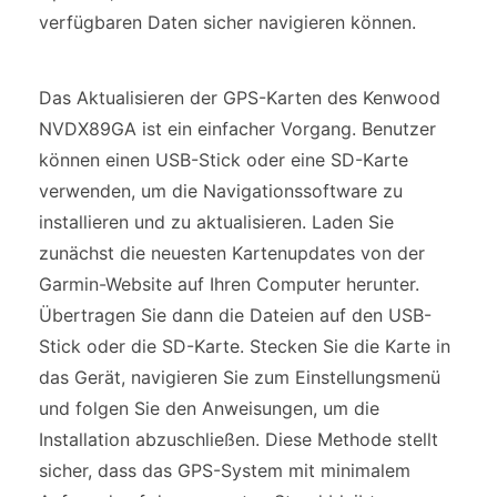
verfügbaren Daten sicher navigieren können.
Das Aktualisieren der GPS-Karten des Kenwood
NVDX89GA ist ein einfacher Vorgang. Benutzer
können einen USB-Stick oder eine SD-Karte
verwenden, um die Navigationssoftware zu
installieren und zu aktualisieren. Laden Sie
zunächst die neuesten Kartenupdates von der
Garmin-Website auf Ihren Computer herunter.
Übertragen Sie dann die Dateien auf den USB-
Stick oder die SD-Karte. Stecken Sie die Karte in
das Gerät, navigieren Sie zum Einstellungsmenü
und folgen Sie den Anweisungen, um die
Installation abzuschließen. Diese Methode stellt
sicher, dass das GPS-System mit minimalem