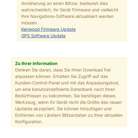
Annäherung an einen Blitzer, bedeutet dies
wahrscheinlich, Ihr Gerät Firmware und vielleicht
Ihre Navigations-Software aktualisiert werden
müssen.
Kenwood Firmware Update
GPS Software Update
Zu Ihrer Information
Denken Sie daran, dass Sie Ihren Download frei
anpassen können. Erhalten Sie Zugriff auf das
Kunden-Control-Panel und mit das Anpassungstool,
um eine benutzerdefinierte Datenbank nach Ihren
Bedürfnissen zu bekommen. Sie benötigen dieses
Werkzeug, wenn Ihr Gerät nicht die Größe des neuen
Updates akzeptiert. Sie können hinzufügen und
Entfernen von Ländern Blitzerdaten zu Ihrer aktuellen
Konfiguration.