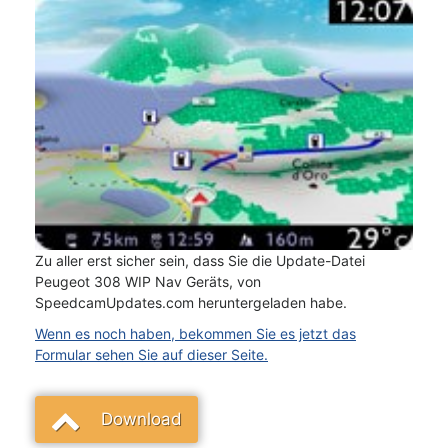
Zu aller erst sicher sein, dass Sie die Update-Datei
Peugeot 308 WIP Nav Geräts, von
SpeedcamUpdates.com heruntergeladen habe.
Wenn es noch haben, bekommen Sie es jetzt das
Formular sehen Sie auf dieser Seite.
Download