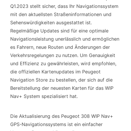
Q1.2023 stellt sicher, dass Ihr Navigationssystem
mit den aktuellsten Straßeninformationen und
Sehenswürdigkeiten ausgestattet ist.
Regelmäßige Updates sind für eine optimale
Navigationsleistung unerlässlich und ermöglichen
es Fahrern, neue Routen und Änderungen der
Verkehrsregelungen zu nutzen. Um Genauigkeit
und Effizienz zu gewährleisten, wird empfohlen,
die offiziellen Kartenupdates im Peugeot
Navigation Store zu bestellen, der sich auf die
Bereitstellung der neuesten Karten für das WIP
Nav+ System spezialisiert hat.
Die Aktualisierung des Peugeot 308 WIP Nav+
GPS-Navigationssystems ist ein einfacher