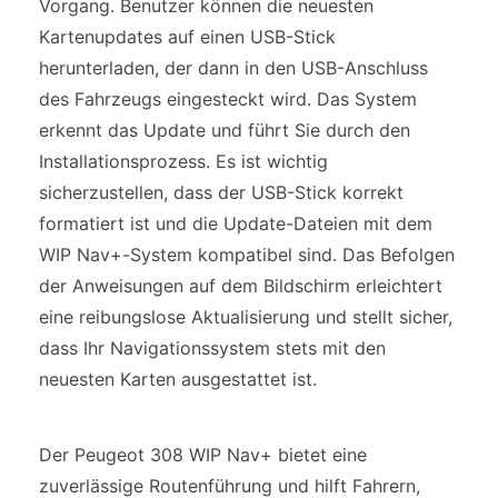
Vorgang. Benutzer können die neuesten
Kartenupdates auf einen USB-Stick
herunterladen, der dann in den USB-Anschluss
des Fahrzeugs eingesteckt wird. Das System
erkennt das Update und führt Sie durch den
Installationsprozess. Es ist wichtig
sicherzustellen, dass der USB-Stick korrekt
formatiert ist und die Update-Dateien mit dem
WIP Nav+-System kompatibel sind. Das Befolgen
der Anweisungen auf dem Bildschirm erleichtert
eine reibungslose Aktualisierung und stellt sicher,
dass Ihr Navigationssystem stets mit den
neuesten Karten ausgestattet ist.
Der Peugeot 308 WIP Nav+ bietet eine
zuverlässige Routenführung und hilft Fahrern,