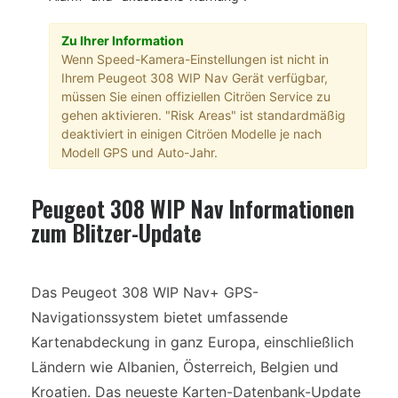
Zu Ihrer Information
Wenn Speed-Kamera-Einstellungen ist nicht in
Ihrem Peugeot 308 WIP Nav Gerät verfügbar,
müssen Sie einen offiziellen Citröen Service zu
gehen aktivieren. "Risk Areas" ist standardmäßig
deaktiviert in einigen Citröen Modelle je nach
Modell GPS und Auto-Jahr.
Peugeot 308 WIP Nav Informationen
zum Blitzer-Update
Das Peugeot 308 WIP Nav+ GPS-
Navigationssystem bietet umfassende
Kartenabdeckung in ganz Europa, einschließlich
Ländern wie Albanien, Österreich, Belgien und
Kroatien. Das neueste Karten-Datenbank-Update