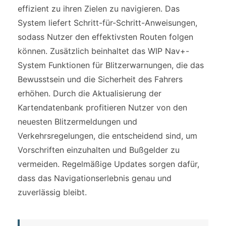
effizient zu ihren Zielen zu navigieren. Das
System liefert Schritt-für-Schritt-Anweisungen,
sodass Nutzer den effektivsten Routen folgen
können. Zusätzlich beinhaltet das WIP Nav+-
System Funktionen für Blitzerwarnungen, die das
Bewusstsein und die Sicherheit des Fahrers
erhöhen. Durch die Aktualisierung der
Kartendatenbank profitieren Nutzer von den
neuesten Blitzermeldungen und
Verkehrsregelungen, die entscheidend sind, um
Vorschriften einzuhalten und Bußgelder zu
vermeiden. Regelmäßige Updates sorgen dafür,
dass das Navigationserlebnis genau und
zuverlässig bleibt.