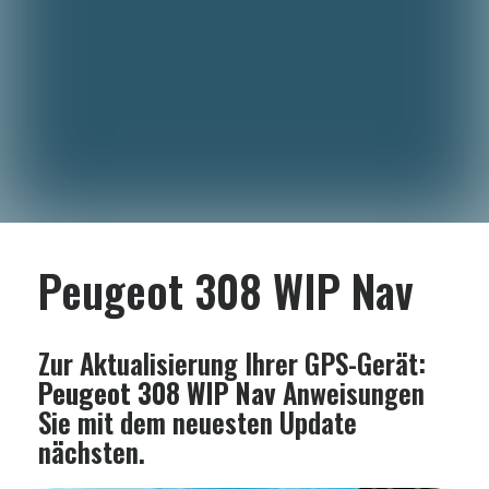
Peugeot 308 WIP Nav
Zur Aktualisierung Ihrer GPS-Gerät:
Peugeot 308 WIP Nav
Anweisungen
Sie mit dem neuesten Update
nächsten.