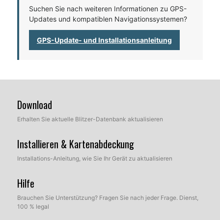
Suchen Sie nach weiteren Informationen zu GPS-
Updates und kompatiblen Navigationssystemen?
GPS-Update- und Installationsanleitung
Download
Erhalten Sie aktuelle Blitzer-Datenbank aktualisieren
Installieren & Kartenabdeckung
Installations-Anleitung, wie Sie Ihr Gerät zu aktualisieren
Hilfe
Brauchen Sie Unterstützung? Fragen Sie nach jeder Frage. Dienst,
100 % legal