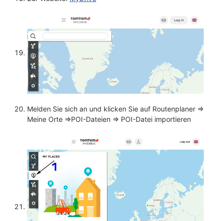
Melden Sie sich an und klicken Sie auf Routenplaner =>
Meine Orte =>POI-Dateien => POI-Datei importieren