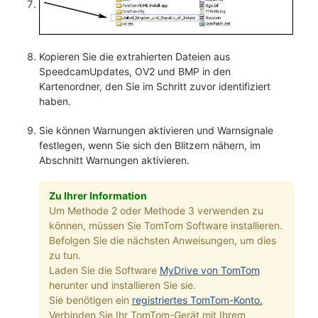
Kopieren Sie die extrahierten Dateien aus
SpeedcamUpdates, OV2 und BMP in den
Kartenordner, den Sie im Schritt zuvor identifiziert
haben.
Sie können Warnungen aktivieren und Warnsignale
festlegen, wenn Sie sich den Blitzern nähern, im
Abschnitt Warnungen aktivieren.
Zu Ihrer Information
Um Methode 2 oder Methode 3 verwenden zu
können, müssen Sie TomTom Software installieren.
Befolgen Sie die nächsten Anweisungen, um dies
zu tun.
Laden Sie die Software
MyDrive von TomTom
herunter und installieren Sie sie.
Sie benötigen ein
registriertes TomTom-Konto.
Verbinden Sie Ihr TomTom-Gerät mit Ihrem