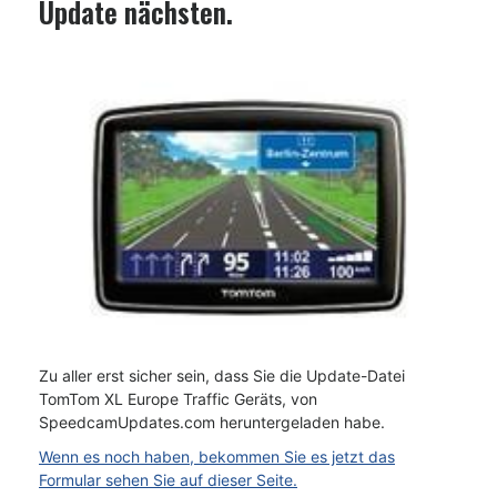
Update nächsten.
Zu aller erst sicher sein, dass Sie die Update-Datei
TomTom XL Europe Traffic Geräts, von
SpeedcamUpdates.com heruntergeladen habe.
Wenn es noch haben, bekommen Sie es jetzt das
Formular sehen Sie auf dieser Seite.