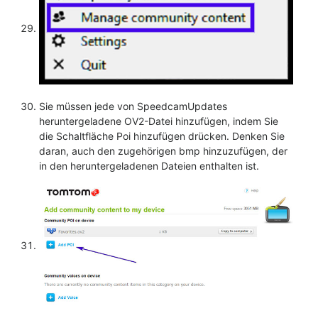
Sie müssen jede von SpeedcamUpdates
heruntergeladene OV2-Datei hinzufügen, indem Sie
die Schaltfläche Poi hinzufügen drücken. Denken Sie
daran, auch den zugehörigen bmp hinzuzufügen, der
in den heruntergeladenen Dateien enthalten ist.