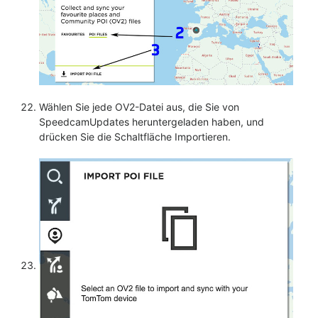
Wählen Sie jede OV2-Datei aus, die Sie von
SpeedcamUpdates heruntergeladen haben, und
drücken Sie die Schaltfläche Importieren.