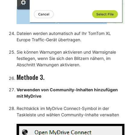
Dateien werden automatisch auf Ihr TomTom XL
Europe Traffic-Gerät übertragen.
Sie können Warnungen aktivieren und Warnsignale
festlegen, wenn Sie sich den Blitzern nähern, im
Abschnitt Warnungen aktivieren.
Methode 3.
Verwenden von Community-Inhalten hinzufügen
mit MyDrive
Rechtsklick im MyDrive Connect-Symbol in der
Taskleiste und wählen Community-Inhalte verwalten