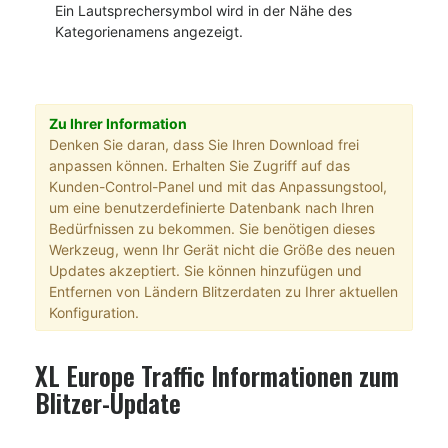
Ein Lautsprechersymbol wird in der Nähe des
Kategorienamens angezeigt.
Zu Ihrer Information
Denken Sie daran, dass Sie Ihren Download frei
anpassen können. Erhalten Sie Zugriff auf das
Kunden-Control-Panel und mit das Anpassungstool,
um eine benutzerdefinierte Datenbank nach Ihren
Bedürfnissen zu bekommen. Sie benötigen dieses
Werkzeug, wenn Ihr Gerät nicht die Größe des neuen
Updates akzeptiert. Sie können hinzufügen und
Entfernen von Ländern Blitzerdaten zu Ihrer aktuellen
Konfiguration.
XL Europe Traffic Informationen zum
Blitzer-Update