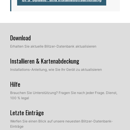
Download
Erhalten Sie aktuelle Blitzer-Datenbank aktualisieren
Installieren & Kartenabdeckung
Installations-Anleitung, wie Sie Ihr Gerät zu aktualisieren
Hilfe
Brauchen Sie Unterstützung? Fragen Sie nach jeder Frage. Dienst,
100 % legal
Letzte Einträge
Werfen Sie einen Blick auf unsere neuesten Blitzer-Datenbank-
Einträge