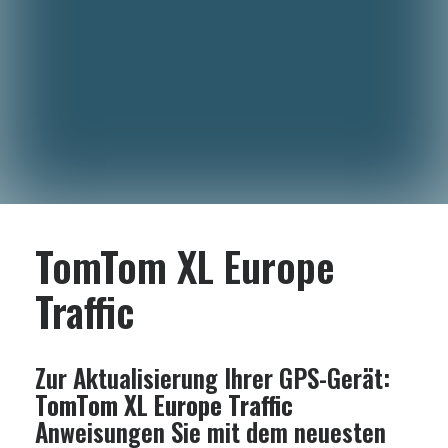
TomTom XL Europe
Traffic
Zur Aktualisierung Ihrer GPS-Gerät:
TomTom XL Europe Traffic
Anweisungen Sie mit dem neuesten