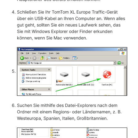
Schließen Sie Ihr TomTom XL Europe Traffic-Gerät
über ein USB-Kabel an Ihren Computer an. Wenn alles
gut geht, sollten Sie ein neues Laufwerk sehen, das
Sie mit Windows Explorer oder Finder erkunden
können, wenn Sie Mac verwenden.
Suchen Sie mithilfe des Datei-Explorers nach dem
Ordner mit einem Regions- oder Ländernamen, z. B.
Westeuropa, Spanien, Italien, Großbritannien.