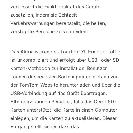
verbessert die Funktionalität des Geräts
zusätzlich, indem sie Echtzeit-
Verkehrswarnungen bereitstellt, die helfen,
verstopfte Bereiche zu vermeiden.
Das Aktualisieren des TomTom XL Europe Traffic
ist unkompliziert und erfolgt über USB- oder SD-
Karten-Methoden zur Installation. Benutzer
können die neuesten Kartenupdates einfach von
der TomTom-Website herunterladen und über die
USB-Verbindung auf das Gerät übertragen.
Alternativ können Benutzer, falls das Gerät SD-
Karten unterstützt, die Karte in einen Computer
einlegen, um die Karten zu aktualisieren. Dieser
Vorgang stellt sicher, dass das