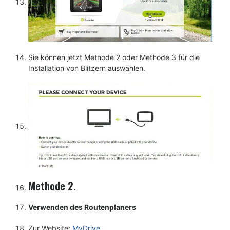
Sie können jetzt Methode 2 oder Methode 3 für die
Installation von Blitzern auswählen.
Methode 2.
Verwenden des Routenplaners
Zur Website:
MyDrive