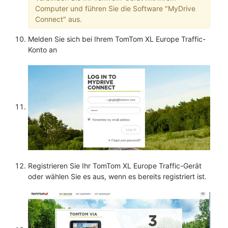
Computer und führen Sie die Software "MyDrive
Connect" aus.
Melden Sie sich bei Ihrem TomTom XL Europe Traffic-
Konto an
Registrieren Sie Ihr TomTom XL Europe Traffic-Gerät
oder wählen Sie es aus, wenn es bereits registriert ist.