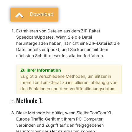
Download
Extrahieren von Dateien aus dem ZIP-Paket
SpeedcamUpdates. Wenn Sie die Datei
heruntergeladen haben, ist nicht eine ZIP-Datei ist die
Datei bereits entpackt, und Sie können mit dem
nächsten Schritt dieser Installation fortfahren.
Zu Ihrer Information
Es gibt 3 verschiedene Methoden, um Blitzer in
Ihrem TomTom-Gerät zu installieren, abhängig von
den Funktionen und dem Veröffentlichungsdatum.
Methode 1.
Diese Methode ist gültig, wenn Sie Ihr TomTom XL
Europe Traffic-Gerät mit Ihrem PC-Computer
verbinden und Zugriff auf den freigegebenen
Hauptordner des Geräts erhalten können.