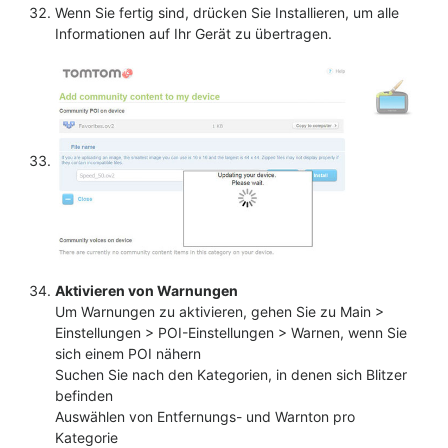
Wenn Sie fertig sind, drücken Sie Installieren, um alle
Informationen auf Ihr Gerät zu übertragen.
Aktivieren von Warnungen
Um Warnungen zu aktivieren, gehen Sie zu Main >
Einstellungen > POI-Einstellungen > Warnen, wenn Sie
sich einem POI nähern
Suchen Sie nach den Kategorien, in denen sich Blitzer
befinden
Auswählen von Entfernungs- und Warnton pro
Kategorie