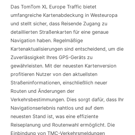
Das TomTom XL Europe Traffic bietet
umfangreiche Kartenabdeckung in Westeuropa
und stellt sicher, dass Reisende Zugang zu
detaillierten Straßenkarten für eine genaue
Navigation haben. Regelmäßige
Kartenaktualisierungen sind entscheidend, um die
Zuverlässigkeit Ihres GPS-Geräts zu
gewährleisten. Mit der neuesten Kartenversion
profitieren Nutzer von den aktuellsten
Straßeninformationen, einschließlich neuer
Routen und Änderungen der
Verkehrsbestimmungen. Dies sorgt dafür, dass Ihr
Navigationserlebnis nahtlos und auf dem
neuesten Stand ist, was eine effiziente
Reiseplanung und Routenwahl ermöglicht. Die
Einbindung von TMC-Verkehrsmeldungen