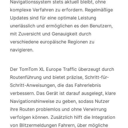
Navigationssystem stets aktuell bleibt, ohne
komplexe Verfahren zu erfordern. Regelmäßige
Updates sind für eine optimale Leistung
unerlässlich und ermöglichen es den Benutzern,
mit Zuversicht und Genauigkeit durch
verschiedene europäische Regionen zu
navigieren.
Der TomTom XL Europe Traffic überzeugt durch
Routenführung und bietet präzise, Schritt-für-
Schritt-Anweisungen, die das Fahrerlebnis
verbessern. Das Gerät ist darauf ausgelegt, klare
Navigationshinweise zu geben, sodass Nutzer
ihre Routen problemlos und ohne Verwirrung
verfolgen können. Zusätzlich hilft die Integration
von Blitzermeldungen Fahrern, über mögliche