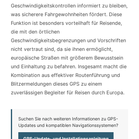
Geschwindigkeitskontrollen informiert zu bleiben,
was sicherere Fahrgewohnheiten fördert. Diese
Funktion ist besonders vorteilhaft für Reisende,
die mit den örtlichen
Geschwindigkeitsbegrenzungen und Vorschriften
nicht vertraut sind, da sie ihnen ermöglicht,
europäische Straßen mit größerem Bewusstsein
und Einhaltung zu befahren. Insgesamt macht die
Kombination aus effektiver Routenführung und
Blitzermeldungen dieses GPS zu einem
zuverlässigen Begleiter für Reisen durch Europa.
Suchen Sie nach weiteren Informationen zu GPS-
Updates und kompatiblen Navigationssystemen?
GPS-Update- und Installationsanleitung