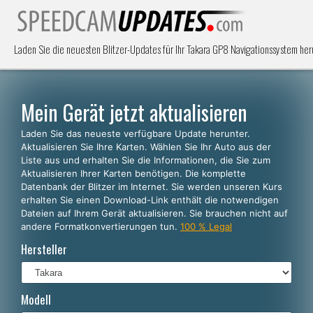
Laden Sie die neuesten Blitzer-Updates für Ihr Takara GP8 Navigationssystem her
Mein Gerät jetzt aktualisieren
Laden Sie das neueste verfügbare Update herunter.
Aktualisieren Sie Ihre Karten. Wählen Sie Ihr Auto aus der
Liste aus und erhalten Sie die Informationen, die Sie zum
Aktualisieren Ihrer Karten benötigen. Die komplette
Datenbank der Blitzer im Internet. Sie werden unseren Kurs
erhalten Sie einen Download-Link enthält die notwendigen
Dateien auf Ihrem Gerät aktualisieren. Sie brauchen nicht auf
andere Formatkonvertierungen tun.
100 % Legal
Hersteller
Modell