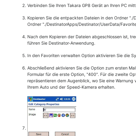
Verbinden Sie Ihren Takara GP8 Gerät an Ihren PC mitt
Kopieren Sie die entpackten Dateien in den Ordner ".
Ordner "./DestinatorApps/Destinator/UserData/Favorit
Nach dem Kopieren der Dateien abgeschlossen ist, tre
führen Sie Destinator-Anwendung.
In den Favoriten verwalten Option aktivieren Sie die S
Abschließend aktivieren Sie die Option zum ersten Ma
Formular für die erste Option, "400". Für die zweite 
repräsentieren dem Augenblick, wo Sie eine Warnung
Ihrem Auto und der Speed-Kamera erhalten.