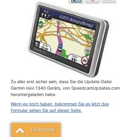
Zu aller erst sicher sein, dass Sie die Update-Datei
Garmin nüvi 1340 Geräts, von SpeedcamUpdates.com
heruntergeladen habe.
Wenn es noch haben, bekommen Sie es jetzt das
Formular sehen Sie auf dieser Seite.
Download