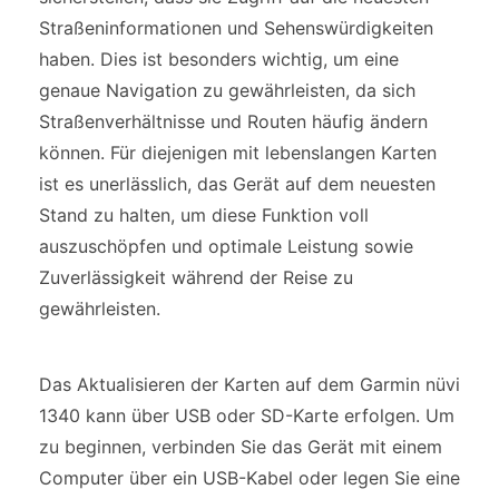
Straßeninformationen und Sehenswürdigkeiten
haben. Dies ist besonders wichtig, um eine
genaue Navigation zu gewährleisten, da sich
Straßenverhältnisse und Routen häufig ändern
können. Für diejenigen mit lebenslangen Karten
ist es unerlässlich, das Gerät auf dem neuesten
Stand zu halten, um diese Funktion voll
auszuschöpfen und optimale Leistung sowie
Zuverlässigkeit während der Reise zu
gewährleisten.
Das Aktualisieren der Karten auf dem Garmin nüvi
1340 kann über USB oder SD-Karte erfolgen. Um
zu beginnen, verbinden Sie das Gerät mit einem
Computer über ein USB-Kabel oder legen Sie eine