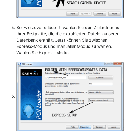
So, wie zuvor erläutert, wählen Sie den Zielordner auf
Ihrer Festplatte, die die extrahierten Dateien unserer
Datenbank enthält. Jetzt können Sie zwischen
Express-Modus und manueller Modus zu wählen.
Wählen Sie Express-Modus.