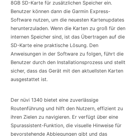
8GB SD-Karte für zusätzlichen Speicher ein.
Benutzer können dann die Garmin Express-
Software nutzen, um die neuesten Kartenupdates
herunterzuladen. Wenn die Karten zu groß für den
internen Speicher sind, ist das Übertragen auf die
SD-Karte eine praktische Lösung. Den
Anweisungen in der Software zu folgen, führt die
Benutzer durch den Installationsprozess und stellt
sicher, dass das Gerät mit den aktuellsten Karten
ausgestattet ist.
Der nüvi 1340 bietet eine zuverlässige
Routenführung und hilft den Nutzern, effizient zu
ihren Zielen zu navigieren. Er verfügt über eine
Spurassistent-Funktion, die visuelle Hinweise für
bevorstehende Abbiegungen gibt und das