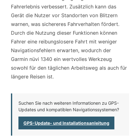
Fahrerlebnis verbessert. Zusätzlich kann das
Gerät die Nutzer vor Standorten von Blitzern
warnen, was sichereres Fahrverhalten fördert.
Durch die Nutzung dieser Funktionen können
Fahrer eine reibungslosere Fahrt mit weniger
Navigationsfehlern erwarten, wodurch der
Garmin nüvi 1340 ein wertvolles Werkzeug
sowohl für den täglichen Arbeitsweg als auch für
längere Reisen ist.
Suchen Sie nach weiteren Informationen zu GPS-
Updates und kompatiblen Navigationssystemen?
GPS-Update- und Installationsanleitung