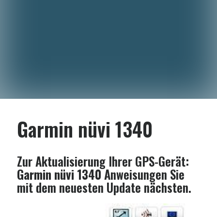
Garmin nüvi 1340
Zur Aktualisierung Ihrer GPS-Gerät:
Garmin nüvi 1340
Anweisungen Sie
mit dem neuesten Update nächsten.