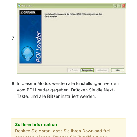
In diesem Modus werden alle Einstellungen werden
vom POI Loader gegeben. Drücken Sie die Next-
Taste, und alle Blitzer installiert werden.
Zu Ihrer Information
Denken Sie daran, dass Sie Ihren Download frei