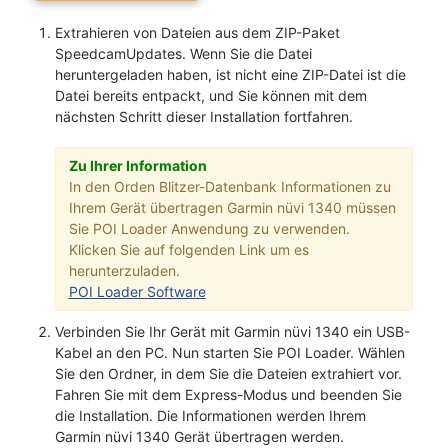
Extrahieren von Dateien aus dem ZIP-Paket
SpeedcamUpdates. Wenn Sie die Datei
heruntergeladen haben, ist nicht eine ZIP-Datei ist die
Datei bereits entpackt, und Sie können mit dem
nächsten Schritt dieser Installation fortfahren.
Zu Ihrer Information
In den Orden Blitzer-Datenbank Informationen zu
Ihrem Gerät übertragen Garmin nüvi 1340 müssen
Sie POI Loader Anwendung zu verwenden.
Klicken Sie auf folgenden Link um es
herunterzuladen.
POI Loader Software
Verbinden Sie Ihr Gerät mit Garmin nüvi 1340 ein USB-
Kabel an den PC. Nun starten Sie POI Loader. Wählen
Sie den Ordner, in dem Sie die Dateien extrahiert vor.
Fahren Sie mit dem Express-Modus und beenden Sie
die Installation. Die Informationen werden Ihrem
Garmin nüvi 1340 Gerät übertragen werden.