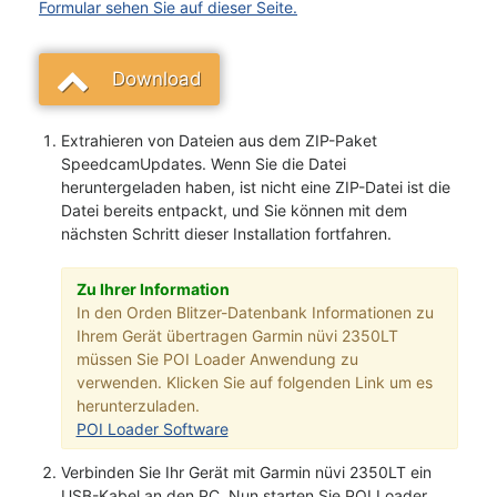
Formular sehen Sie auf dieser Seite.
Download
Extrahieren von Dateien aus dem ZIP-Paket
SpeedcamUpdates. Wenn Sie die Datei
heruntergeladen haben, ist nicht eine ZIP-Datei ist die
Datei bereits entpackt, und Sie können mit dem
nächsten Schritt dieser Installation fortfahren.
Zu Ihrer Information
In den Orden Blitzer-Datenbank Informationen zu
Ihrem Gerät übertragen Garmin nüvi 2350LT
müssen Sie POI Loader Anwendung zu
verwenden. Klicken Sie auf folgenden Link um es
herunterzuladen.
POI Loader Software
Verbinden Sie Ihr Gerät mit Garmin nüvi 2350LT ein
USB-Kabel an den PC. Nun starten Sie POI Loader.