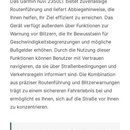
Das Garmin nuvi 2350LT bietet zuverlässige
Routenführung und liefert Abbiegehinweise, die
Ihnen helfen, Ihr Ziel effizient zu erreichen. Das
Gerät verfügt außerdem über Funktionen zur
Warnung vor Blitzern, die Ihr Bewusstsein für
Geschwindigkeitsbegrenzungen und mögliche
Bußgelder erhöhen. Durch die Nutzung dieser
Funktionen können Benutzer mit Vertrauen
navigieren, da sie über Straßenbedingungen und
Verkehrsregeln informiert sind. Die Kombination
aus präziser Routenführung und Blitzerwarnungen
trägt zu einem sichereren Fahrerlebnis bei und
ermöglicht es Ihnen, sich auf die Straße vor Ihnen
zu konzentrieren.