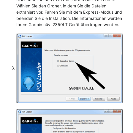
Wählen Sie den Ordner, in dem Sie die Dateien
extrahiert vor. Fahren Sie mit dem Express-Modus und
beenden Sie die Installation. Die Informationen werden
Ihrem Garmin nüvi 2350LT Gerät übertragen werden.