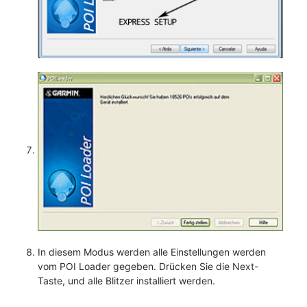
In diesem Modus werden alle Einstellungen werden
vom POI Loader gegeben. Drücken Sie die Next-
Taste, und alle Blitzer installiert werden.