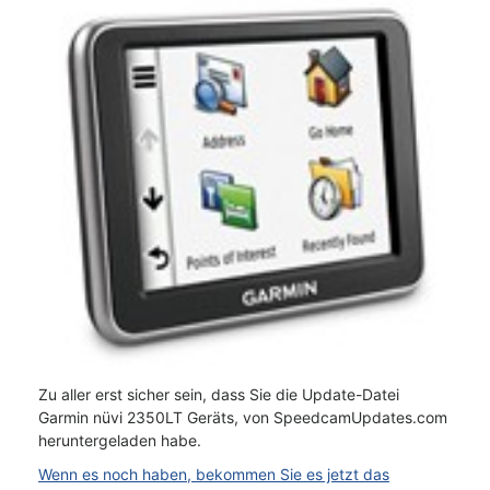
Zu aller erst sicher sein, dass Sie die Update-Datei
Garmin nüvi 2350LT Geräts, von SpeedcamUpdates.com
heruntergeladen habe.
Wenn es noch haben, bekommen Sie es jetzt das