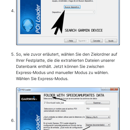
So, wie zuvor erläutert, wählen Sie den Zielordner auf
Ihrer Festplatte, die die extrahierten Dateien unserer
Datenbank enthält. Jetzt können Sie zwischen
Express-Modus und manueller Modus zu wählen.
Wählen Sie Express-Modus.