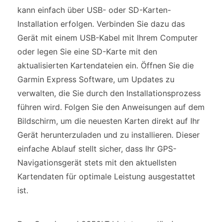
kann einfach über USB- oder SD-Karten-
Installation erfolgen. Verbinden Sie dazu das
Gerät mit einem USB-Kabel mit Ihrem Computer
oder legen Sie eine SD-Karte mit den
aktualisierten Kartendateien ein. Öffnen Sie die
Garmin Express Software, um Updates zu
verwalten, die Sie durch den Installationsprozess
führen wird. Folgen Sie den Anweisungen auf dem
Bildschirm, um die neuesten Karten direkt auf Ihr
Gerät herunterzuladen und zu installieren. Dieser
einfache Ablauf stellt sicher, dass Ihr GPS-
Navigationsgerät stets mit den aktuellsten
Kartendaten für optimale Leistung ausgestattet
ist.