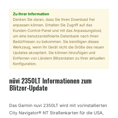
Zu Ihrer Information
Denken Sie daran, dass Sie Ihren Download frei
anpassen können. Erhalten Sie Zugriff auf das
Kunden-Control-Panel und mit das Anpassungstool,
um eine benutzerdefinierte Datenbank nach Ihren
Bedürfnissen zu bekommen. Sie benötigen dieses
Werkzeug, wenn Ihr Gerät nicht die Größe des neuen
Updates akzeptiert. Sie können hinzufügen und
Entfernen von Ländern Blitzerdaten zu Ihrer aktuellen
Konfiguration.
nüvi 2350LT Informationen zum
Blitzer-Update
Das Garmin nuvi 2350LT wird mit vorinstallierten
City Navigator® NT Straßenkarten für die USA,