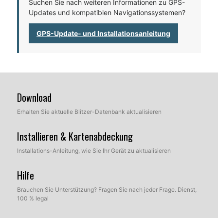
Suchen Sie nach weiteren Informationen zu GPS-
Updates und kompatiblen Navigationssystemen?
GPS-Update- und Installationsanleitung
Download
Erhalten Sie aktuelle Blitzer-Datenbank aktualisieren
Installieren & Kartenabdeckung
Installations-Anleitung, wie Sie Ihr Gerät zu aktualisieren
Hilfe
Brauchen Sie Unterstützung? Fragen Sie nach jeder Frage. Dienst,
100 % legal