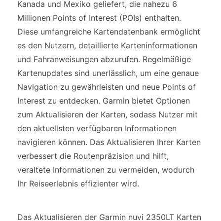
Kanada und Mexiko geliefert, die nahezu 6
Millionen Points of Interest (POIs) enthalten.
Diese umfangreiche Kartendatenbank ermöglicht
es den Nutzern, detaillierte Karteninformationen
und Fahranweisungen abzurufen. Regelmäßige
Kartenupdates sind unerlässlich, um eine genaue
Navigation zu gewährleisten und neue Points of
Interest zu entdecken. Garmin bietet Optionen
zum Aktualisieren der Karten, sodass Nutzer mit
den aktuellsten verfügbaren Informationen
navigieren können. Das Aktualisieren Ihrer Karten
verbessert die Routenpräzision und hilft,
veraltete Informationen zu vermeiden, wodurch
Ihr Reiseerlebnis effizienter wird.
Das Aktualisieren der Garmin nuvi 2350LT Karten