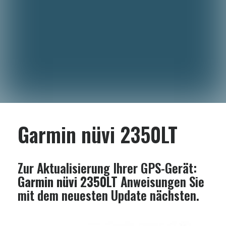
Garmin nüvi 2350LT
Zur Aktualisierung Ihrer GPS-Gerät:
Garmin nüvi 2350LT
Anweisungen Sie
mit dem neuesten Update nächsten.