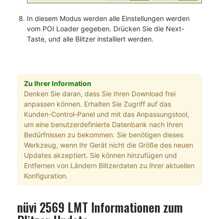
In diesem Modus werden alle Einstellungen werden
vom POI Loader gegeben. Drücken Sie die Next-
Taste, und alle Blitzer installiert werden.
Zu Ihrer Information
Denken Sie daran, dass Sie Ihren Download frei
anpassen können. Erhalten Sie Zugriff auf das
Kunden-Control-Panel und mit das Anpassungstool,
um eine benutzerdefinierte Datenbank nach Ihren
Bedürfnissen zu bekommen. Sie benötigen dieses
Werkzeug, wenn Ihr Gerät nicht die Größe des neuen
Updates akzeptiert. Sie können hinzufügen und
Entfernen von Ländern Blitzerdaten zu Ihrer aktuellen
Konfiguration.
nüvi 2569 LMT Informationen zum