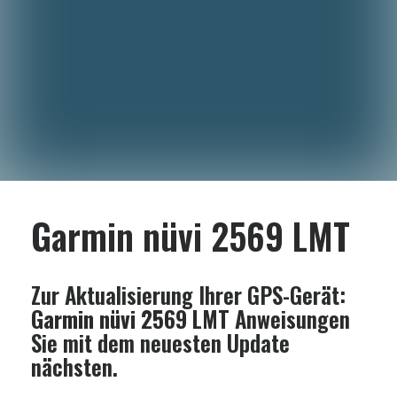
Garmin nüvi 2569 LMT
Zur Aktualisierung Ihrer GPS-Gerät:
Garmin nüvi 2569 LMT
Anweisungen
Sie mit dem neuesten Update
nächsten.