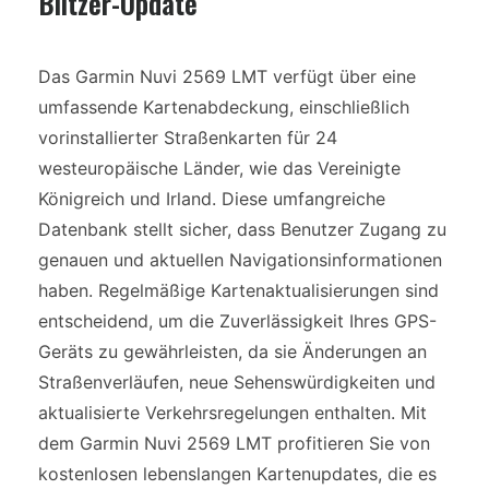
Blitzer-Update
Das Garmin Nuvi 2569 LMT verfügt über eine
umfassende Kartenabdeckung, einschließlich
vorinstallierter Straßenkarten für 24
westeuropäische Länder, wie das Vereinigte
Königreich und Irland. Diese umfangreiche
Datenbank stellt sicher, dass Benutzer Zugang zu
genauen und aktuellen Navigationsinformationen
haben. Regelmäßige Kartenaktualisierungen sind
entscheidend, um die Zuverlässigkeit Ihres GPS-
Geräts zu gewährleisten, da sie Änderungen an
Straßenverläufen, neue Sehenswürdigkeiten und
aktualisierte Verkehrsregelungen enthalten. Mit
dem Garmin Nuvi 2569 LMT profitieren Sie von
kostenlosen lebenslangen Kartenupdates, die es