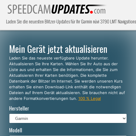
Laden Sie die neuesten Blitzer-Updates für Ihr Garmin nüvi 3790 LMT Navigation
Mein Gerät jetzt aktualisieren
Laden Sie das neueste verfügbare Update herunter.
Aktualisieren Sie Ihre Karten. Wählen Sie Ihr Auto aus der
Liste aus und erhalten Sie die Informationen, die Sie zum
Aktualisieren Ihrer Karten benötigen. Die komplette
Datenbank der Blitzer im Internet. Sie werden unseren Kurs
erhalten Sie einen Download-Link enthält die notwendigen
Dateien auf Ihrem Gerät aktualisieren. Sie brauchen nicht auf
andere Formatkonvertierungen tun.
100 % Legal
Hersteller
Modell