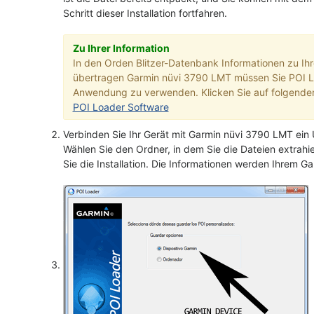
Schritt dieser Installation fortfahren.
Zu Ihrer Information
In den Orden Blitzer-Datenbank Informationen zu Ih
übertragen Garmin nüvi 3790 LMT müssen Sie POI 
Anwendung zu verwenden. Klicken Sie auf folgenden
POI Loader Software
Verbinden Sie Ihr Gerät mit Garmin nüvi 3790 LMT ein
Wählen Sie den Ordner, in dem Sie die Dateien extrah
Sie die Installation. Die Informationen werden Ihrem