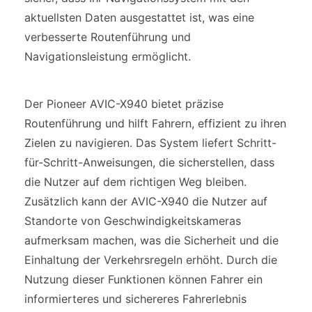
aktuellsten Daten ausgestattet ist, was eine
verbesserte Routenführung und
Navigationsleistung ermöglicht.
Der Pioneer AVIC-X940 bietet präzise
Routenführung und hilft Fahrern, effizient zu ihren
Zielen zu navigieren. Das System liefert Schritt-
für-Schritt-Anweisungen, die sicherstellen, dass
die Nutzer auf dem richtigen Weg bleiben.
Zusätzlich kann der AVIC-X940 die Nutzer auf
Standorte von Geschwindigkeitskameras
aufmerksam machen, was die Sicherheit und die
Einhaltung der Verkehrsregeln erhöht. Durch die
Nutzung dieser Funktionen können Fahrer ein
informierteres und sichereres Fahrerlebnis