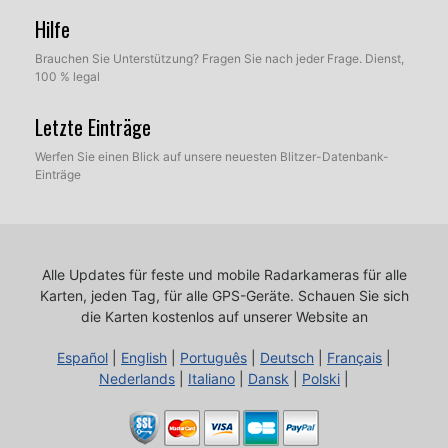
Hilfe
Brauchen Sie Unterstützung? Fragen Sie nach jeder Frage. Dienst,
100 % legal
Letzte Einträge
Werfen Sie einen Blick auf unsere neuesten Blitzer-Datenbank-
Einträge
Alle Updates für feste und mobile Radarkameras für alle
Karten, jeden Tag, für alle GPS-Geräte.
Schauen Sie sich
die Karten kostenlos auf unserer Website an
Español
|
English
|
Português
|
Deutsch
|
Français
|
Nederlands
|
Italiano
|
Dansk
|
Polski
|