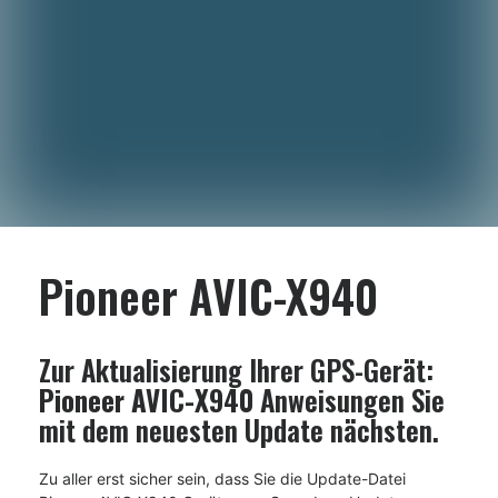
Pioneer AVIC-X940
Zur Aktualisierung Ihrer GPS-Gerät:
Pioneer AVIC-X940
Anweisungen Sie
mit dem neuesten Update nächsten.
Zu aller erst sicher sein, dass Sie die Update-Datei