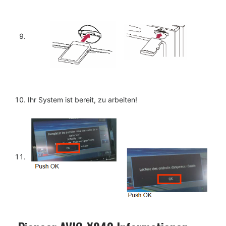
Ihr System ist bereit, zu arbeiten!