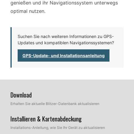
genießen und ihr Navigationssystem unterwegs
optimal nutzen.
Suchen Sie nach weiteren Informationen zu GPS-
Updates und kompatiblen Navigationssystemen?
GPS-Update- und Installationsanleitung
Download
Erhalten Sie aktuelle Blitzer-Datenbank aktualisieren
Installieren & Kartenabdeckung
Installations-Anleitung, wie Sie Ihr Gerät zu aktualisieren