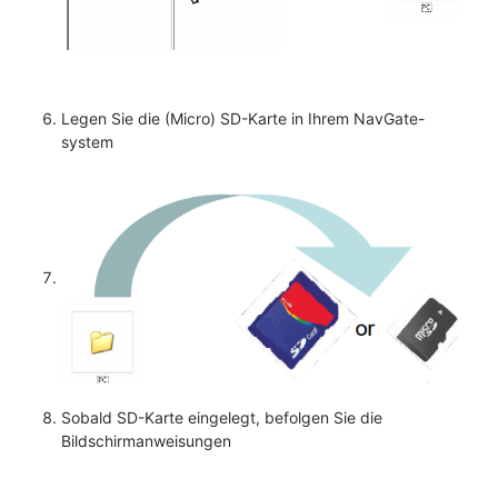
Legen Sie die (Micro) SD-Karte in Ihrem NavGate-
system
Sobald SD-Karte eingelegt, befolgen Sie die
Bildschirmanweisungen