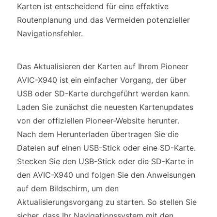
Karten ist entscheidend für eine effektive
Routenplanung und das Vermeiden potenzieller
Navigationsfehler.
Das Aktualisieren der Karten auf Ihrem Pioneer
AVIC-X940 ist ein einfacher Vorgang, der über
USB oder SD-Karte durchgeführt werden kann.
Laden Sie zunächst die neuesten Kartenupdates
von der offiziellen Pioneer-Website herunter.
Nach dem Herunterladen übertragen Sie die
Dateien auf einen USB-Stick oder eine SD-Karte.
Stecken Sie den USB-Stick oder die SD-Karte in
den AVIC-X940 und folgen Sie den Anweisungen
auf dem Bildschirm, um den
Aktualisierungsvorgang zu starten. So stellen Sie
sicher, dass Ihr Navigationssystem mit den