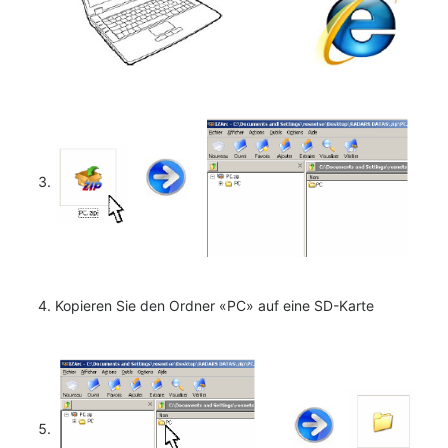
Kopieren Sie den Ordner «PC» auf eine SD-Karte