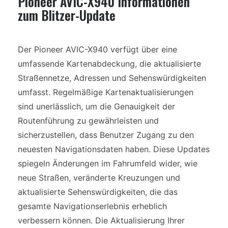
Pioneer AVIC-X940 Informationen
zum Blitzer-Update
Der Pioneer AVIC-X940 verfügt über eine
umfassende Kartenabdeckung, die aktualisierte
Straßennetze, Adressen und Sehenswürdigkeiten
umfasst. Regelmäßige Kartenaktualisierungen
sind unerlässlich, um die Genauigkeit der
Routenführung zu gewährleisten und
sicherzustellen, dass Benutzer Zugang zu den
neuesten Navigationsdaten haben. Diese Updates
spiegeln Änderungen im Fahrumfeld wider, wie
neue Straßen, veränderte Kreuzungen und
aktualisierte Sehenswürdigkeiten, die das
gesamte Navigationserlebnis erheblich
verbessern können. Die Aktualisierung Ihrer