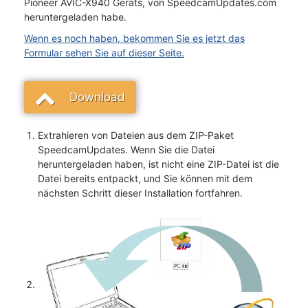
Pioneer AVIC-X940 Geräts, von SpeedcamUpdates.com
heruntergeladen habe.
Wenn es noch haben, bekommen Sie es jetzt das
Formular sehen Sie auf dieser Seite.
Download
Extrahieren von Dateien aus dem ZIP-Paket
SpeedcamUpdates. Wenn Sie die Datei
heruntergeladen haben, ist nicht eine ZIP-Datei ist die
Datei bereits entpackt, und Sie können mit dem
nächsten Schritt dieser Installation fortfahren.