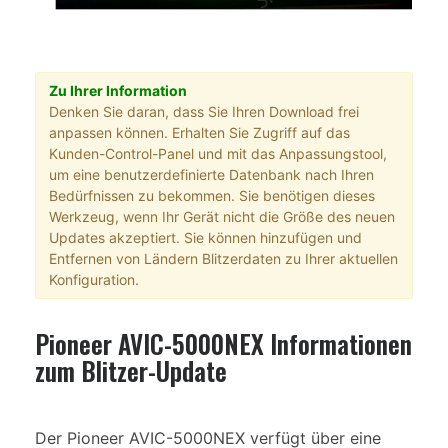
Zu Ihrer Information
Denken Sie daran, dass Sie Ihren Download frei
anpassen können. Erhalten Sie Zugriff auf das
Kunden-Control-Panel und mit das Anpassungstool,
um eine benutzerdefinierte Datenbank nach Ihren
Bedürfnissen zu bekommen. Sie benötigen dieses
Werkzeug, wenn Ihr Gerät nicht die Größe des neuen
Updates akzeptiert. Sie können hinzufügen und
Entfernen von Ländern Blitzerdaten zu Ihrer aktuellen
Konfiguration.
Pioneer AVIC-5000NEX Informationen
zum Blitzer-Update
Der Pioneer AVIC-5000NEX verfügt über eine