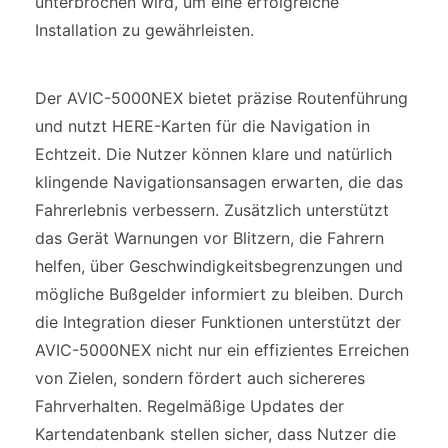
unterbrochen wird, um eine erfolgreiche
Installation zu gewährleisten.
Der AVIC-5000NEX bietet präzise Routenführung
und nutzt HERE-Karten für die Navigation in
Echtzeit. Die Nutzer können klare und natürlich
klingende Navigationsansagen erwarten, die das
Fahrerlebnis verbessern. Zusätzlich unterstützt
das Gerät Warnungen vor Blitzern, die Fahrern
helfen, über Geschwindigkeitsbegrenzungen und
mögliche Bußgelder informiert zu bleiben. Durch
die Integration dieser Funktionen unterstützt der
AVIC-5000NEX nicht nur ein effizientes Erreichen
von Zielen, sondern fördert auch sichereres
Fahrverhalten. Regelmäßige Updates der
Kartendatenbank stellen sicher, dass Nutzer die