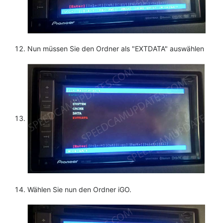
Nun müssen Sie den Ordner als "EXTDATA" auswählen
Wählen Sie nun den Ordner iGO.