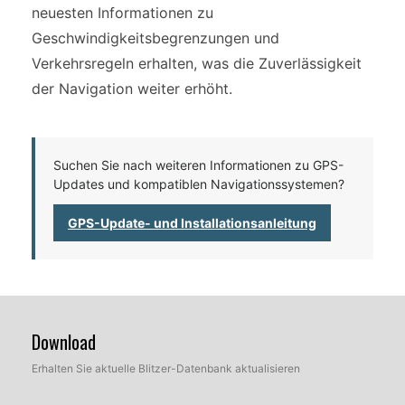
neuesten Informationen zu
Geschwindigkeitsbegrenzungen und
Verkehrsregeln erhalten, was die Zuverlässigkeit
der Navigation weiter erhöht.
Suchen Sie nach weiteren Informationen zu GPS-
Updates und kompatiblen Navigationssystemen?
GPS-Update- und Installationsanleitung
Download
Erhalten Sie aktuelle Blitzer-Datenbank aktualisieren