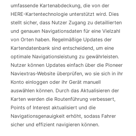
umfassende Kartenabdeckung, die von der
HERE-Kartentechnologie unterstützt wird. Dies
stellt sicher, dass Nutzer Zugang zu detaillierten
und genauen Navigationsdaten für eine Vielzahl
von Orten haben. Regelmäßige Updates der
Kartendatenbank sind entscheidend, um eine
optimale Navigationsleistung zu gewährleisten.
Nutzer können Updates einfach über die Pioneer
Naviextras-Website überprüfen, wo sie sich in ihr
Konto einloggen oder ihr Gerät manuell
auswählen können. Durch das Aktualisieren der
Karten werden die Routenführung verbessert,
Points of Interest aktualisiert und die
Navigationsgenauigkeit erhöht, sodass Fahrer
sicher und effizient navigieren können.