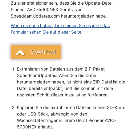
Zu aller erst sicher sein, dass Sie die Update-Datei
Pioneer AVIC-5000NEX Geräts, von
SpeedcamUpdates.com heruntergeladen habe.
Wenn es noch haben, bekommen Sie es jetzt das
Formular sehen Sie auf dieser Seite.
Download
Extrahieren von Dateien aus dem ZIP-Paket
SpeedcamUpdates. Wenn Sie die Datei
heruntergeladen haben, ist nicht eine ZIP-Datei ist die
Datei bereits entpackt, und Sie können mit dem
nächsten Schritt dieser Installation fortfahren.
Kopieren Sie die extrahierten Dateien in eine SD-Karte
oder USB-Stick, abhängig von den
Wechseldatenträger in Ihrem Gerät Pioneer AVIC-
5000NEX erlaubt.