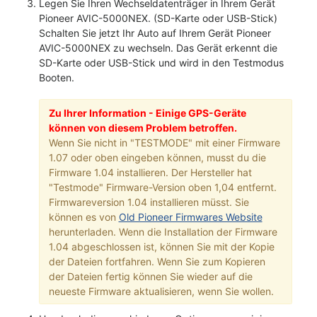
Legen Sie Ihren Wechseldatenträger in Ihrem Gerät
Pioneer AVIC-5000NEX. (SD-Karte oder USB-Stick)
Schalten Sie jetzt Ihr Auto auf Ihrem Gerät Pioneer
AVIC-5000NEX zu wechseln. Das Gerät erkennt die
SD-Karte oder USB-Stick und wird in den Testmodus
Booten.
Zu Ihrer Information - Einige GPS-Geräte
können von diesem Problem betroffen.
Wenn Sie nicht in "TESTMODE" mit einer Firmware
1.07 oder oben eingeben können, musst du die
Firmware 1.04 installieren. Der Hersteller hat
"Testmode" Firmware-Version oben 1,04 entfernt.
Firmwareversion 1.04 installieren müsst. Sie
können es von
Old Pioneer Firmwares Website
herunterladen. Wenn die Installation der Firmware
1.04 abgeschlossen ist, können Sie mit der Kopie
der Dateien fortfahren. Wenn Sie zum Kopieren
der Dateien fertig können Sie wieder auf die
neueste Firmware aktualisieren, wenn Sie wollen.