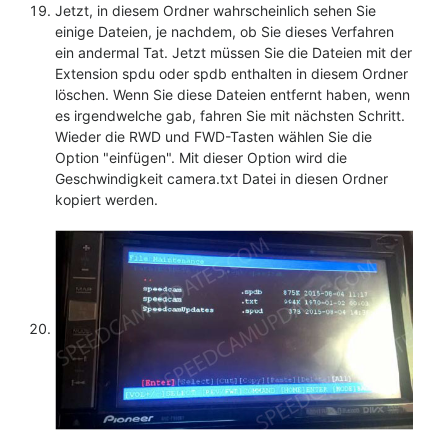
Jetzt, in diesem Ordner wahrscheinlich sehen Sie
einige Dateien, je nachdem, ob Sie dieses Verfahren
ein andermal Tat. Jetzt müssen Sie die Dateien mit der
Extension spdu oder spdb enthalten in diesem Ordner
löschen. Wenn Sie diese Dateien entfernt haben, wenn
es irgendwelche gab, fahren Sie mit nächsten Schritt.
Wieder die RWD und FWD-Tasten wählen Sie die
Option "einfügen". Mit dieser Option wird die
Geschwindigkeit camera.txt Datei in diesen Ordner
kopiert werden.