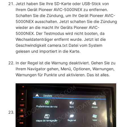
Jetzt haben Sie Ihre SD-Karte oder USB-Stick von
Ihrem Gerät Pioneer AVIC-5000NEX zu entfernen.
Schalten Sie die Zündung, um Ihr Gerät Pioneer AVIC-
5000NEX ausschalten. Jetzt schalten Sie die Zündung
wieder an die macht Ihr Geräts Pioneer AVIC-
5000NEX. Der Testmodus wird nicht booten, da
Wechseldatenträger entfernt wurde. Jetzt ist die
Geschwindigkeit camera.txt Datei vom System
gelesen und importiert in die Karte.
In der Regel ist die Warnung deaktiviert. Gehen Sie zu
Ihrem Navigator gehen, Menü, Optionen, Warnungen,
Warnungen für Punkte und aktivieren. Das ist alles.