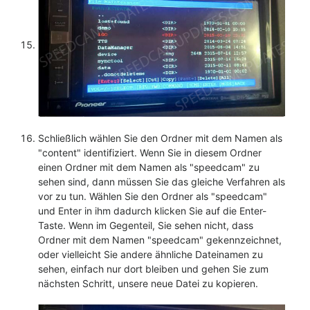
Schließlich wählen Sie den Ordner mit dem Namen als
"content" identifiziert. Wenn Sie in diesem Ordner
einen Ordner mit dem Namen als "speedcam" zu
sehen sind, dann müssen Sie das gleiche Verfahren als
vor zu tun. Wählen Sie den Ordner als "speedcam"
und Enter in ihm dadurch klicken Sie auf die Enter-
Taste. Wenn im Gegenteil, Sie sehen nicht, dass
Ordner mit dem Namen "speedcam" gekennzeichnet,
oder vielleicht Sie andere ähnliche Dateinamen zu
sehen, einfach nur dort bleiben und gehen Sie zum
nächsten Schritt, unsere neue Datei zu kopieren.