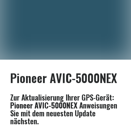
Pioneer AVIC-5000NEX
Zur Aktualisierung Ihrer GPS-Gerät:
Pioneer AVIC-5000NEX
Anweisungen
Sie mit dem neuesten Update
nächsten.