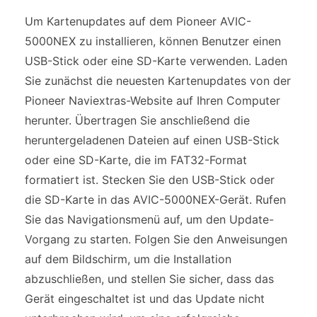
Um Kartenupdates auf dem Pioneer AVIC-
5000NEX zu installieren, können Benutzer einen
USB-Stick oder eine SD-Karte verwenden. Laden
Sie zunächst die neuesten Kartenupdates von der
Pioneer Naviextras-Website auf Ihren Computer
herunter. Übertragen Sie anschließend die
heruntergeladenen Dateien auf einen USB-Stick
oder eine SD-Karte, die im FAT32-Format
formatiert ist. Stecken Sie den USB-Stick oder
die SD-Karte in das AVIC-5000NEX-Gerät. Rufen
Sie das Navigationsmenü auf, um den Update-
Vorgang zu starten. Folgen Sie den Anweisungen
auf dem Bildschirm, um die Installation
abzuschließen, und stellen Sie sicher, dass das
Gerät eingeschaltet ist und das Update nicht