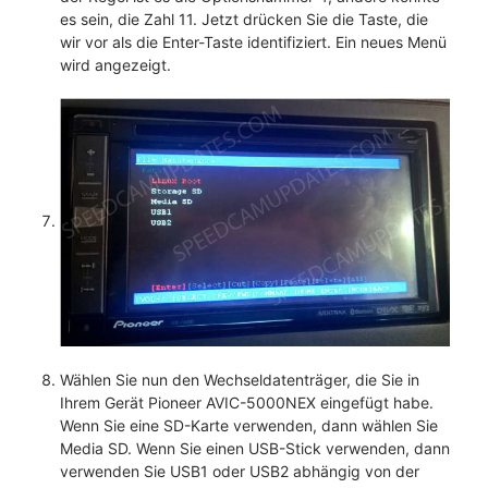
es sein, die Zahl 11. Jetzt drücken Sie die Taste, die
wir vor als die Enter-Taste identifiziert. Ein neues Menü
wird angezeigt.
Wählen Sie nun den Wechseldatenträger, die Sie in
Ihrem Gerät Pioneer AVIC-5000NEX eingefügt habe.
Wenn Sie eine SD-Karte verwenden, dann wählen Sie
Media SD. Wenn Sie einen USB-Stick verwenden, dann
verwenden Sie USB1 oder USB2 abhängig von der