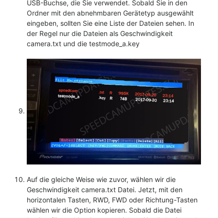
USB-Buchse, die Sie verwendet. Sobald Sie in den
Ordner mit den abnehmbaren Gerätetyp ausgewählt
eingeben, sollten Sie eine Liste der Dateien sehen. In
der Regel nur die Dateien als Geschwindigkeit
camera.txt und die testmode_a.key
Auf die gleiche Weise wie zuvor, wählen wir die
Geschwindigkeit camera.txt Datei. Jetzt, mit den
horizontalen Tasten, RWD, FWD oder Richtung-Tasten
wählen wir die Option kopieren. Sobald die Datei