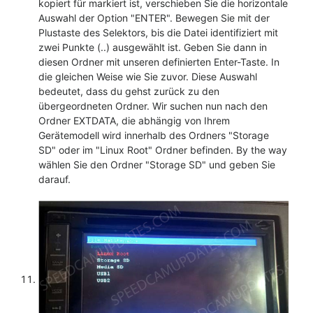
kopiert für markiert ist, verschieben Sie die horizontale
Auswahl der Option "ENTER". Bewegen Sie mit der
Plustaste des Selektors, bis die Datei identifiziert mit
zwei Punkte (..) ausgewählt ist. Geben Sie dann in
diesen Ordner mit unseren definierten Enter-Taste. In
die gleichen Weise wie Sie zuvor. Diese Auswahl
bedeutet, dass du gehst zurück zu den
übergeordneten Ordner. Wir suchen nun nach den
Ordner EXTDATA, die abhängig von Ihrem
Gerätemodell wird innerhalb des Ordners "Storage
SD" oder im "Linux Root" Ordner befinden. By the way
wählen Sie den Ordner "Storage SD" und geben Sie
darauf.